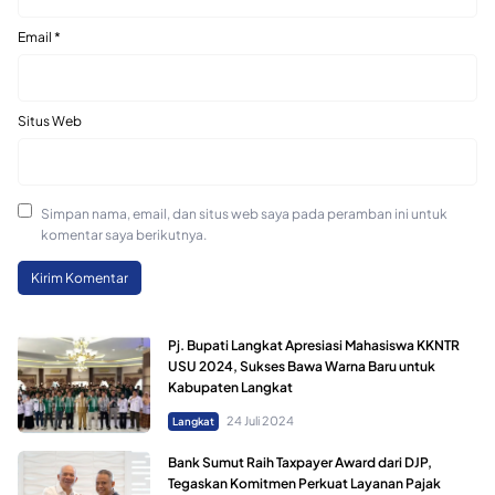
Email
*
Situs Web
Simpan nama, email, dan situs web saya pada peramban ini untuk
komentar saya berikutnya.
Pj. Bupati Langkat Apresiasi Mahasiswa KKNTR
USU 2024, Sukses Bawa Warna Baru untuk
Kabupaten Langkat
24 Juli 2024
Langkat
Bank Sumut Raih Taxpayer Award dari DJP,
Tegaskan Komitmen Perkuat Layanan Pajak