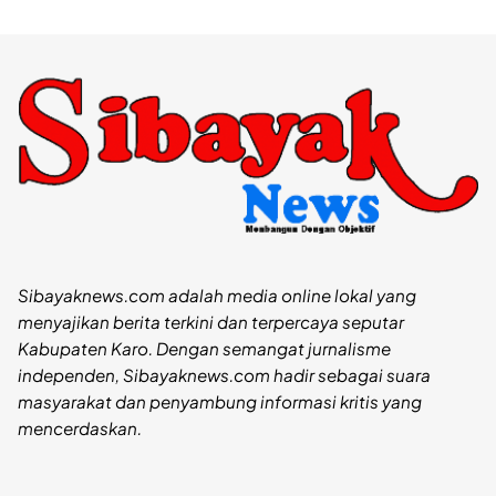
Sibayaknews.com adalah media online lokal yang
menyajikan berita terkini dan terpercaya seputar
Kabupaten Karo. Dengan semangat jurnalisme
independen, Sibayaknews.com hadir sebagai suara
masyarakat dan penyambung informasi kritis yang
mencerdaskan.