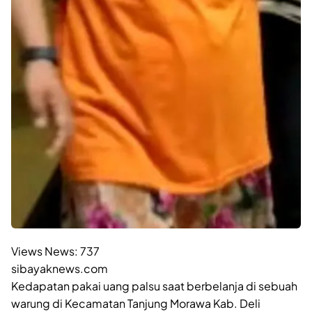
Views News:
737
sibayaknews.com
Kedapatan pakai uang palsu saat berbelanja di sebuah
warung di Kecamatan Tanjung Morawa Kab. Deli