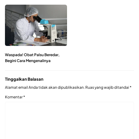
Waspada! Obat Palsu Beredar,
Begini Cara Mengenalinya
Tinggalkan Balasan
Alamat email Anda tidak akan dipublikasikan.
Ruas yang wajib ditandai
*
Komentar
*