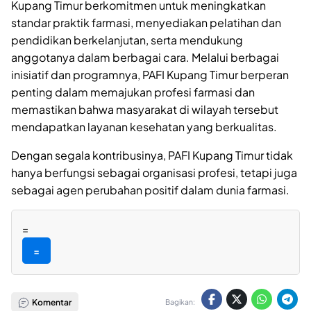
Kupang Timur berkomitmen untuk meningkatkan
standar praktik farmasi, menyediakan pelatihan dan
pendidikan berkelanjutan, serta mendukung
anggotanya dalam berbagai cara. Melalui berbagai
inisiatif dan programnya, PAFI Kupang Timur berperan
penting dalam memajukan profesi farmasi dan
memastikan bahwa masyarakat di wilayah tersebut
mendapatkan layanan kesehatan yang berkualitas.
Dengan segala kontribusinya, PAFI Kupang Timur tidak
hanya berfungsi sebagai organisasi profesi, tetapi juga
sebagai agen perubahan positif dalam dunia farmasi.
=
=
Komentar
Bagikan: