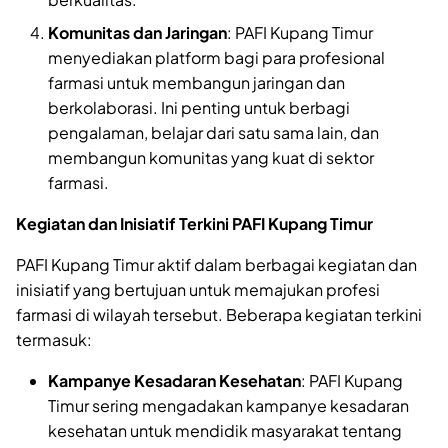
Komunitas dan Jaringan
: PAFI Kupang Timur
menyediakan platform bagi para profesional
farmasi untuk membangun jaringan dan
berkolaborasi. Ini penting untuk berbagi
pengalaman, belajar dari satu sama lain, dan
membangun komunitas yang kuat di sektor
farmasi.
Kegiatan dan Inisiatif Terkini PAFI Kupang Timur
PAFI Kupang Timur aktif dalam berbagai kegiatan dan
inisiatif yang bertujuan untuk memajukan profesi
farmasi di wilayah tersebut. Beberapa kegiatan terkini
termasuk:
Kampanye Kesadaran Kesehatan
: PAFI Kupang
Timur sering mengadakan kampanye kesadaran
kesehatan untuk mendidik masyarakat tentang