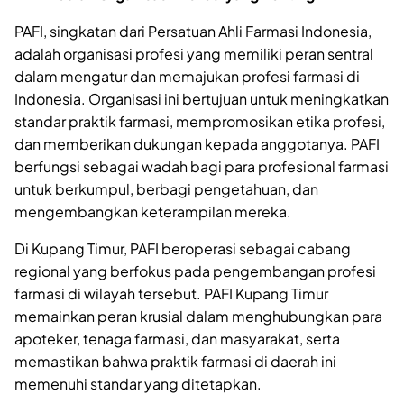
PAFI, singkatan dari Persatuan Ahli Farmasi Indonesia,
adalah organisasi profesi yang memiliki peran sentral
dalam mengatur dan memajukan profesi farmasi di
Indonesia. Organisasi ini bertujuan untuk meningkatkan
standar praktik farmasi, mempromosikan etika profesi,
dan memberikan dukungan kepada anggotanya. PAFI
berfungsi sebagai wadah bagi para profesional farmasi
untuk berkumpul, berbagi pengetahuan, dan
mengembangkan keterampilan mereka.
Di Kupang Timur, PAFI beroperasi sebagai cabang
regional yang berfokus pada pengembangan profesi
farmasi di wilayah tersebut. PAFI Kupang Timur
memainkan peran krusial dalam menghubungkan para
apoteker, tenaga farmasi, dan masyarakat, serta
memastikan bahwa praktik farmasi di daerah ini
memenuhi standar yang ditetapkan.