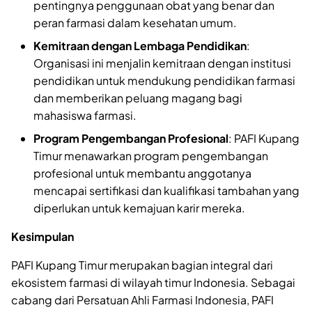
pentingnya penggunaan obat yang benar dan
peran farmasi dalam kesehatan umum.
Kemitraan dengan Lembaga Pendidikan
:
Organisasi ini menjalin kemitraan dengan institusi
pendidikan untuk mendukung pendidikan farmasi
dan memberikan peluang magang bagi
mahasiswa farmasi.
Program Pengembangan Profesional
: PAFI Kupang
Timur menawarkan program pengembangan
profesional untuk membantu anggotanya
mencapai sertifikasi dan kualifikasi tambahan yang
diperlukan untuk kemajuan karir mereka.
Kesimpulan
PAFI Kupang Timur merupakan bagian integral dari
ekosistem farmasi di wilayah timur Indonesia. Sebagai
cabang dari Persatuan Ahli Farmasi Indonesia, PAFI