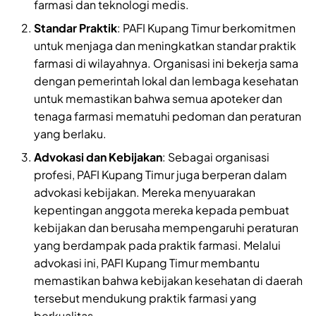
farmasi dan teknologi medis.
Standar Praktik
: PAFI Kupang Timur berkomitmen
untuk menjaga dan meningkatkan standar praktik
farmasi di wilayahnya. Organisasi ini bekerja sama
dengan pemerintah lokal dan lembaga kesehatan
untuk memastikan bahwa semua apoteker dan
tenaga farmasi mematuhi pedoman dan peraturan
yang berlaku.
Advokasi dan Kebijakan
: Sebagai organisasi
profesi, PAFI Kupang Timur juga berperan dalam
advokasi kebijakan. Mereka menyuarakan
kepentingan anggota mereka kepada pembuat
kebijakan dan berusaha mempengaruhi peraturan
yang berdampak pada praktik farmasi. Melalui
advokasi ini, PAFI Kupang Timur membantu
memastikan bahwa kebijakan kesehatan di daerah
tersebut mendukung praktik farmasi yang
berkualitas.