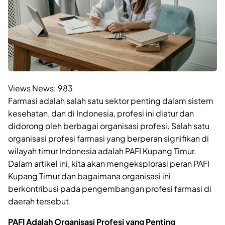
Views News:
983
Farmasi adalah salah satu sektor penting dalam sistem
kesehatan, dan di Indonesia, profesi ini diatur dan
didorong oleh berbagai organisasi profesi. Salah satu
organisasi profesi farmasi yang berperan signifikan di
wilayah timur Indonesia adalah PAFI Kupang Timur.
Dalam artikel ini, kita akan mengeksplorasi peran PAFI
Kupang Timur dan bagaimana organisasi ini
berkontribusi pada pengembangan profesi farmasi di
daerah tersebut.
PAFI Adalah Organisasi Profesi yang Penting