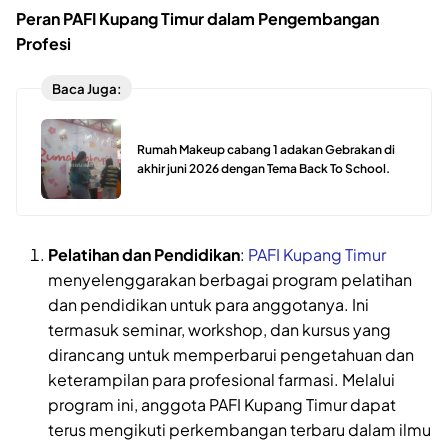
Peran PAFI Kupang Timur dalam Pengembangan
Profesi
Baca Juga:
Rumah Makeup cabang 1 adakan Gebrakan di
akhir juni 2026 dengan Tema Back To School.
Pelatihan dan Pendidikan
:
PAFI Kupang Timur
menyelenggarakan berbagai program pelatihan
dan pendidikan untuk para anggotanya. Ini
termasuk seminar, workshop, dan kursus yang
dirancang untuk memperbarui pengetahuan dan
keterampilan para profesional farmasi. Melalui
program ini, anggota PAFI Kupang Timur dapat
terus mengikuti perkembangan terbaru dalam ilmu