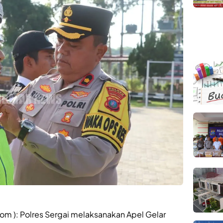
m ): Polres Sergai melaksanakan Apel Gelar