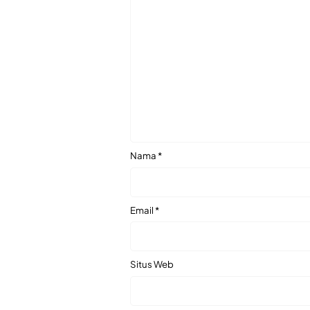
Nama
*
Email
*
Situs Web