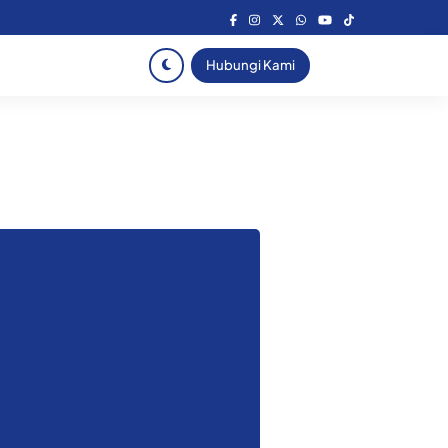
Hubungi Kami