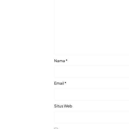
Nama
*
Email
*
Situs Web