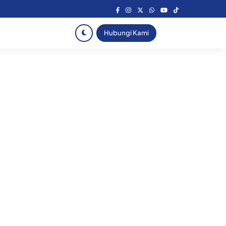
Hubungi Kami