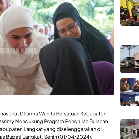
Penasehat Dharma Wanita Persatuan Kabupaten
 Hasrimy Mendukung Program Pengajian Bulanan
Kabupaten Langkat yang diselenggarakan di
s Bupati Langkat. Senin (01/04/2024).