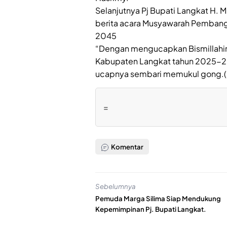
Selanjutnya Pj Bupati Langkat H.
berita acara Musyawarah Pemban
2045
“Dengan mengucapkan Bismillahi
Kabupaten Langkat tahun 2025-2
ucapnya sembari memukul gong.(
=
Komentar
Sebelumnya
Pemuda Marga Silima Siap Mendukung
Kepemimpinan Pj. Bupati Langkat.