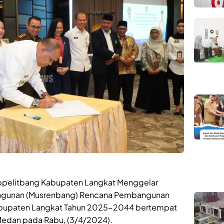
ppelitbang Kabupaten Langkat Menggelar
gunan (Musrenbang) Rencana Pembangunan
Kabupaten Langkat Tahun 2025-2044 bertempat
 Medan pada Rabu, (3/4/2024).