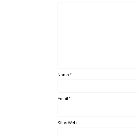
Nama
*
Email
*
Situs Web