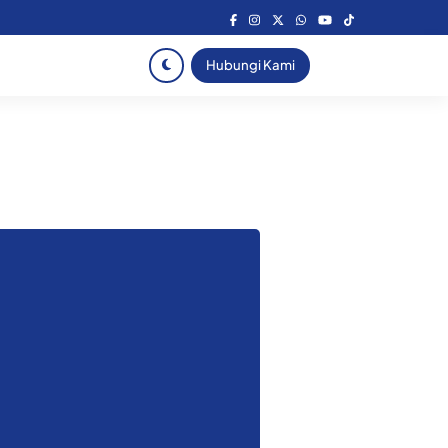
Hubungi Kami