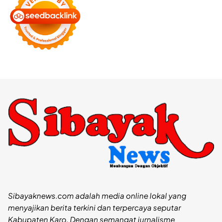
Sibayaknews.com adalah media online lokal yang
menyajikan berita terkini dan terpercaya seputar
Kabupaten Karo. Dengan semangat jurnalisme