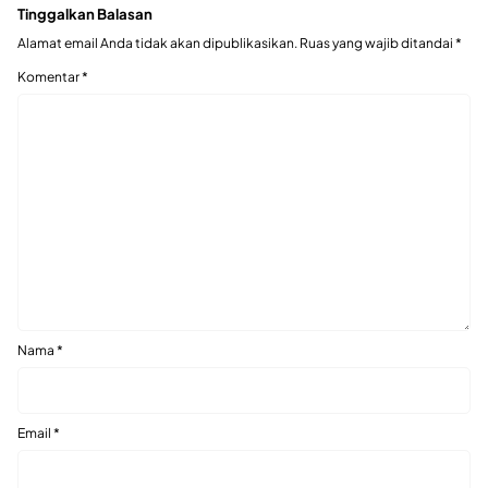
Tinggalkan Balasan
Alamat email Anda tidak akan dipublikasikan.
Ruas yang wajib ditandai
*
Komentar
*
Nama
*
Email
*