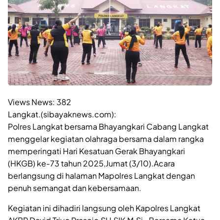
Views News:
382
Langkat.(sibayaknews.com):
Polres Langkat bersama Bhayangkari Cabang Langkat
menggelar kegiatan olahraga bersama dalam rangka
memperingati Hari Kesatuan Gerak Bhayangkari
(HKGB) ke-73 tahun 2025,Jumat (3/10).Acara
berlangsung di halaman Mapolres Langkat dengan
penuh semangat dan kebersamaan.
Kegiatan ini dihadiri langsung oleh Kapolres Langkat