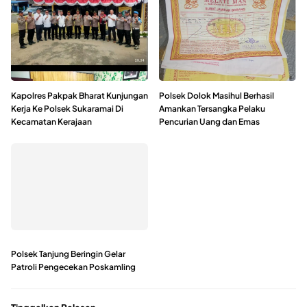
Kapolres Pakpak Bharat Kunjungan
Polsek Dolok Masihul Berhasil
Kerja Ke Polsek Sukaramai Di
Amankan Tersangka Pelaku
Kecamatan Kerajaan
Pencurian Uang dan Emas
Polsek Tanjung Beringin Gelar
Patroli Pengecekan Poskamling