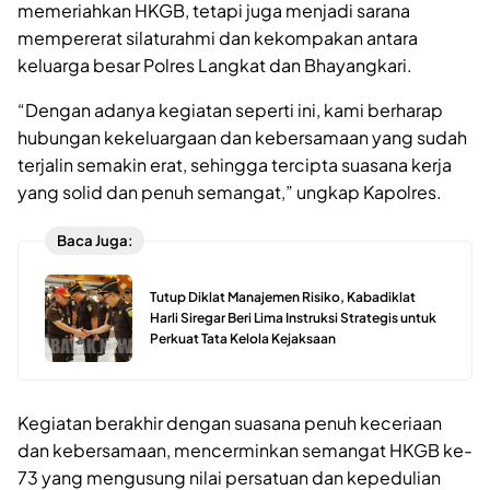
memeriahkan HKGB, tetapi juga menjadi sarana
mempererat silaturahmi dan kekompakan antara
keluarga besar Polres Langkat dan Bhayangkari.
“Dengan adanya kegiatan seperti ini, kami berharap
hubungan kekeluargaan dan kebersamaan yang sudah
terjalin semakin erat, sehingga tercipta suasana kerja
yang solid dan penuh semangat,” ungkap Kapolres.
Baca Juga:
Tutup Diklat Manajemen Risiko, Kabadiklat
Harli Siregar Beri Lima Instruksi Strategis untuk
Perkuat Tata Kelola Kejaksaan
Kegiatan berakhir dengan suasana penuh keceriaan
dan kebersamaan, mencerminkan semangat HKGB ke-
73 yang mengusung nilai persatuan dan kepedulian