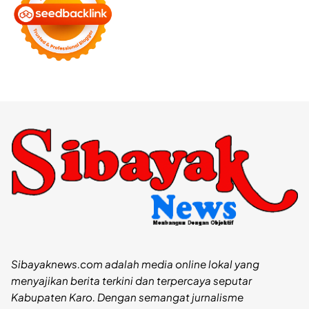
Sibayaknews.com adalah media online lokal yang
menyajikan berita terkini dan terpercaya seputar
Kabupaten Karo. Dengan semangat jurnalisme