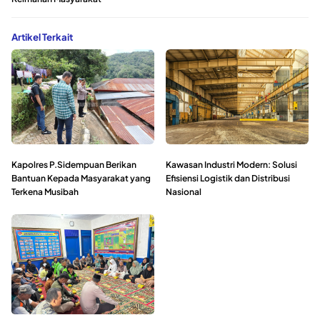
Artikel Terkait
Kapolres P.Sidempuan Berikan
Kawasan Industri Modern: Solusi
Bantuan Kepada Masyarakat yang
Efisiensi Logistik dan Distribusi
Terkena Musibah
Nasional