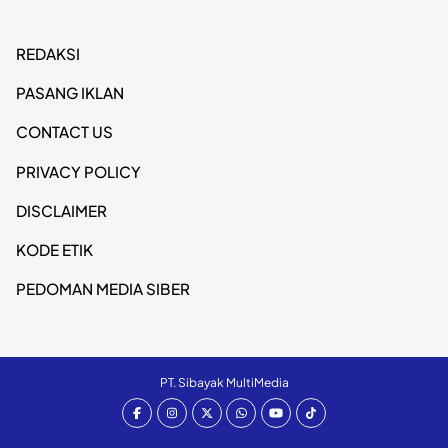
REDAKSI
PASANG IKLAN
CONTACT US
PRIVACY POLICY
DISCLAIMER
KODE ETIK
PEDOMAN MEDIA SIBER
PT. Sibayak MultiMedia