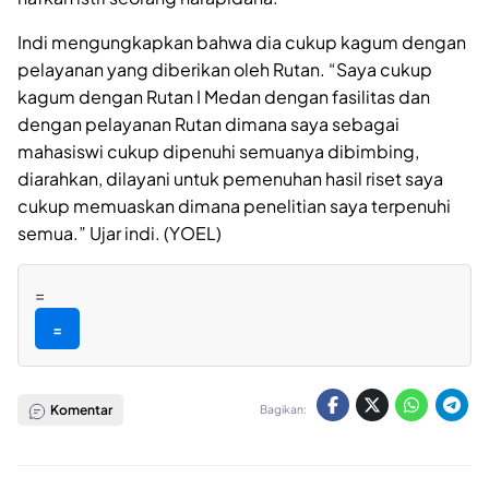
Indi mengungkapkan bahwa dia cukup kagum dengan
pelayanan yang diberikan oleh Rutan. “Saya cukup
kagum dengan Rutan I Medan dengan fasilitas dan
dengan pelayanan Rutan dimana saya sebagai
mahasiswi cukup dipenuhi semuanya dibimbing,
diarahkan, dilayani untuk pemenuhan hasil riset saya
cukup memuaskan dimana penelitian saya terpenuhi
semua.” Ujar indi. (YOEL)
=
=
Komentar
Bagikan: