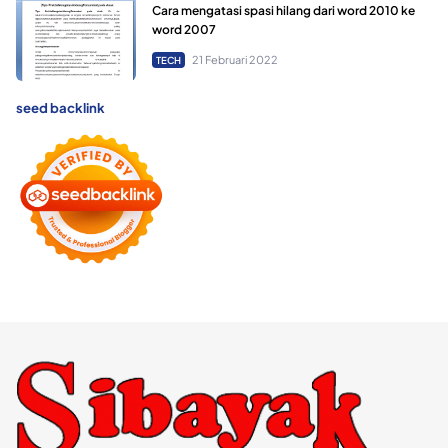
Cara mengatasi spasi hilang dari word 2010 ke
word 2007
21 Februari 2022
TECH
seed backlink