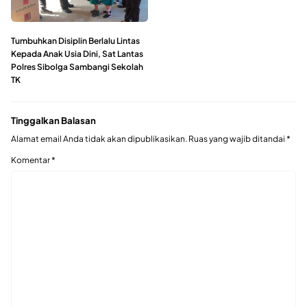
Tumbuhkan Disiplin Berlalu Lintas
Kepada Anak Usia Dini, Sat Lantas
Polres Sibolga Sambangi Sekolah
TK
Tinggalkan Balasan
Alamat email Anda tidak akan dipublikasikan.
Ruas yang wajib ditandai
*
Komentar
*