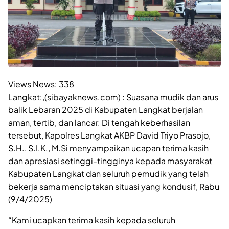
Views News:
338
Langkat:,(sibayaknews.com) : Suasana mudik dan arus
balik Lebaran 2025 di Kabupaten Langkat berjalan
aman, tertib, dan lancar. Di tengah keberhasilan
tersebut, Kapolres Langkat AKBP David Triyo Prasojo,
S.H., S.I.K., M.Si menyampaikan ucapan terima kasih
dan apresiasi setinggi-tingginya kepada masyarakat
Kabupaten Langkat dan seluruh pemudik yang telah
bekerja sama menciptakan situasi yang kondusif, Rabu
(9/4/2025)
“Kami ucapkan terima kasih kepada seluruh