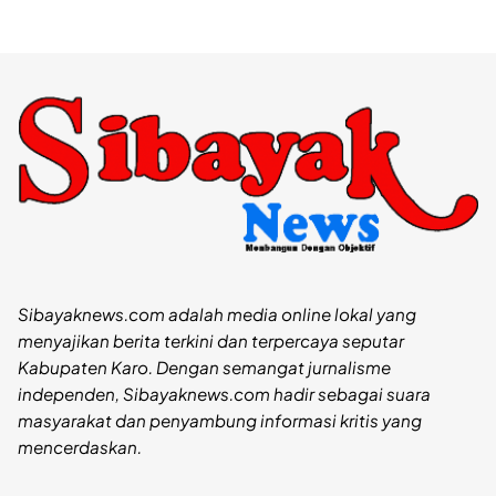
Sibayaknews.com adalah media online lokal yang
menyajikan berita terkini dan terpercaya seputar
Kabupaten Karo. Dengan semangat jurnalisme
independen, Sibayaknews.com hadir sebagai suara
masyarakat dan penyambung informasi kritis yang
mencerdaskan.