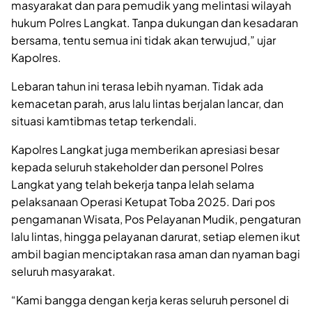
masyarakat dan para pemudik yang melintasi wilayah
hukum Polres Langkat. Tanpa dukungan dan kesadaran
bersama, tentu semua ini tidak akan terwujud,” ujar
Kapolres.
Lebaran tahun ini terasa lebih nyaman. Tidak ada
kemacetan parah, arus lalu lintas berjalan lancar, dan
situasi kamtibmas tetap terkendali.
Kapolres Langkat juga memberikan apresiasi besar
kepada seluruh stakeholder dan personel Polres
Langkat yang telah bekerja tanpa lelah selama
pelaksanaan Operasi Ketupat Toba 2025. Dari pos
pengamanan Wisata, Pos Pelayanan Mudik, pengaturan
lalu lintas, hingga pelayanan darurat, setiap elemen ikut
ambil bagian menciptakan rasa aman dan nyaman bagi
seluruh masyarakat.
“Kami bangga dengan kerja keras seluruh personel di