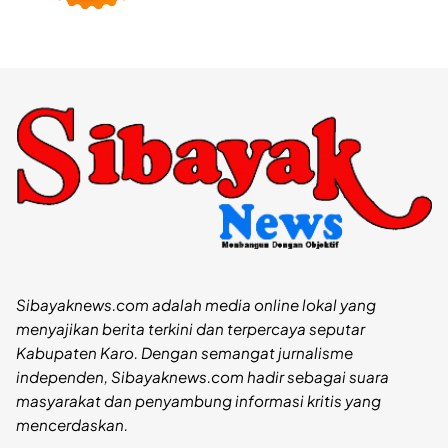
Sibayaknews.com adalah media online lokal yang
menyajikan berita terkini dan terpercaya seputar
Kabupaten Karo. Dengan semangat jurnalisme
independen, Sibayaknews.com hadir sebagai suara
masyarakat dan penyambung informasi kritis yang
mencerdaskan.