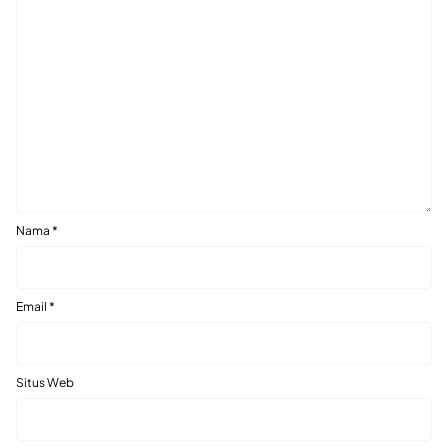
Nama
*
Email
*
Situs Web