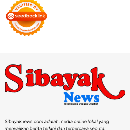
Sibayaknews.com adalah media online lokal yang
menyajikan berita terkini dan terpercaya seputar