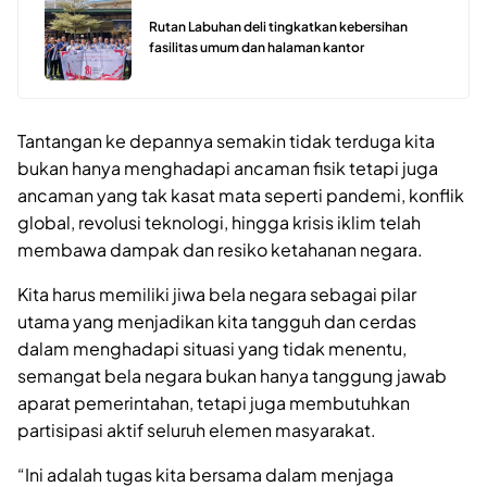
Rutan Labuhan deli tingkatkan kebersihan
fasilitas umum dan halaman kantor
Tantangan ke depannya semakin tidak terduga kita
bukan hanya menghadapi ancaman fisik tetapi juga
ancaman yang tak kasat mata seperti pandemi, konflik
global, revolusi teknologi, hingga krisis iklim telah
membawa dampak dan resiko ketahanan negara.
Kita harus memiliki jiwa bela negara sebagai pilar
utama yang menjadikan kita tangguh dan cerdas
dalam menghadapi situasi yang tidak menentu,
semangat bela negara bukan hanya tanggung jawab
aparat pemerintahan, tetapi juga membutuhkan
partisipasi aktif seluruh elemen masyarakat.
“Ini adalah tugas kita bersama dalam menjaga