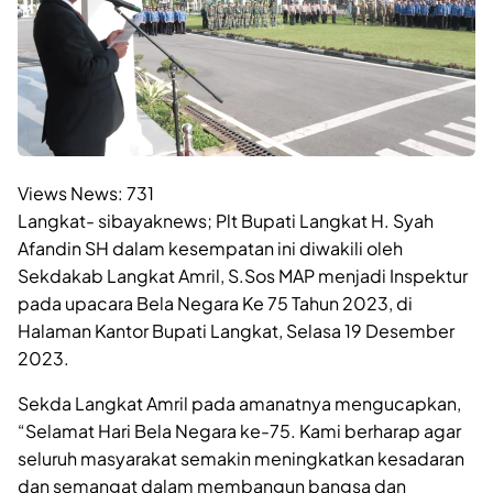
Views News:
731
Langkat- sibayaknews; Plt Bupati Langkat H. Syah
Afandin SH dalam kesempatan ini diwakili oleh
Sekdakab Langkat Amril, S.Sos MAP menjadi Inspektur
pada upacara Bela Negara Ke 75 Tahun 2023, di
Halaman Kantor Bupati Langkat, Selasa 19 Desember
2023.
Sekda Langkat Amril pada amanatnya mengucapkan,
“Selamat Hari Bela Negara ke-75. Kami berharap agar
seluruh masyarakat semakin meningkatkan kesadaran
dan semangat dalam membangun bangsa dan