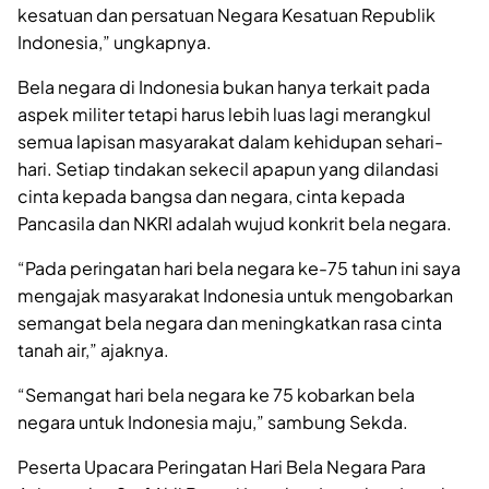
kesatuan dan persatuan Negara Kesatuan Republik
Indonesia,” ungkapnya.
Bela negara di Indonesia bukan hanya terkait pada
aspek militer tetapi harus lebih luas lagi merangkul
semua lapisan masyarakat dalam kehidupan sehari-
hari. Setiap tindakan sekecil apapun yang dilandasi
cinta kepada bangsa dan negara, cinta kepada
Pancasila dan NKRI adalah wujud konkrit bela negara.
“Pada peringatan hari bela negara ke-75 tahun ini saya
mengajak masyarakat Indonesia untuk mengobarkan
semangat bela negara dan meningkatkan rasa cinta
tanah air,” ajaknya.
“Semangat hari bela negara ke 75 kobarkan bela
negara untuk Indonesia maju,” sambung Sekda.
Peserta Upacara Peringatan Hari Bela Negara Para