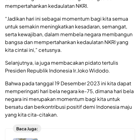
mempertahankan kedaulatan NKRI.
“Jadikan hari ini sebagai momentum bagi kita semua
untuk semakin meningkatkan kesadaran, semangat,
serta kewajiban, dalam membela negara membangun
bangsa dan mempertahankan kedaulatan NKRI yang
kita cintai ini,” cetusnya.
Selanjutnya, ia juga membacakan pidato tertulis
Presiden Republik Indonesia Ir.Joko Widodo.
Bahwa pada tanggal 19 Desember 2023 ini kita dapat
memperingati hari bela negara ke-75, dimana hari bela
negara ini merupakan momentum bagi kita untuk
bersatu dan berkontribusi positif demi Indonesia maju
yang kita cita-citakan.
Baca Juga: