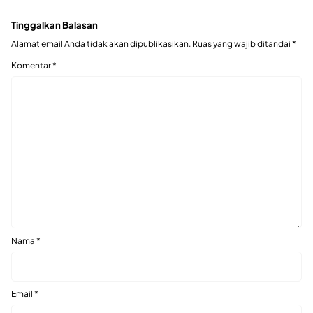
Tinggalkan Balasan
Alamat email Anda tidak akan dipublikasikan.
Ruas yang wajib ditandai
*
Komentar
*
Nama
*
Email
*