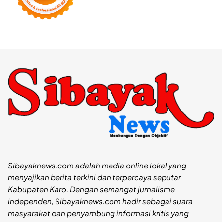
Sibayaknews.com adalah media online lokal yang
menyajikan berita terkini dan terpercaya seputar
Kabupaten Karo. Dengan semangat jurnalisme
independen, Sibayaknews.com hadir sebagai suara
masyarakat dan penyambung informasi kritis yang