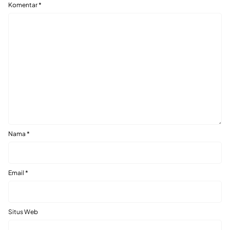
Komentar
*
Nama
*
Email
*
Situs Web