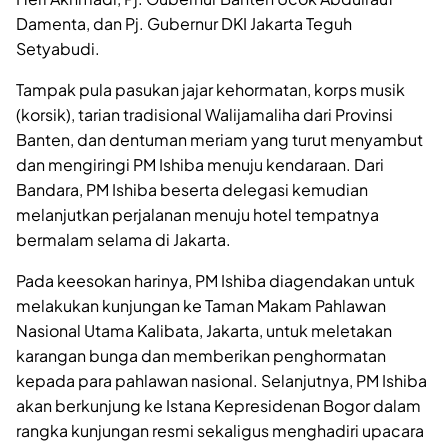
Damenta, dan Pj. Gubernur DKI Jakarta Teguh
Setyabudi.
Tampak pula pasukan jajar kehormatan, korps musik
(korsik), tarian tradisional Walijamaliha dari Provinsi
Banten, dan dentuman meriam yang turut menyambut
dan mengiringi PM Ishiba menuju kendaraan. Dari
Bandara, PM Ishiba beserta delegasi kemudian
melanjutkan perjalanan menuju hotel tempatnya
bermalam selama di Jakarta.
Pada keesokan harinya, PM Ishiba diagendakan untuk
melakukan kunjungan ke Taman Makam Pahlawan
Nasional Utama Kalibata, Jakarta, untuk meletakan
karangan bunga dan memberikan penghormatan
kepada para pahlawan nasional. Selanjutnya, PM Ishiba
akan berkunjung ke Istana Kepresidenan Bogor dalam
rangka kunjungan resmi sekaligus menghadiri upacara