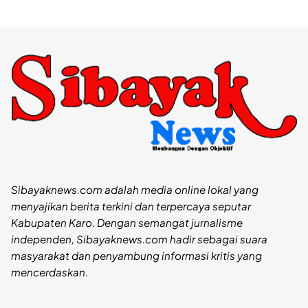
Sibayaknews.com adalah media online lokal yang
menyajikan berita terkini dan terpercaya seputar
Kabupaten Karo. Dengan semangat jurnalisme
independen, Sibayaknews.com hadir sebagai suara
masyarakat dan penyambung informasi kritis yang
mencerdaskan.