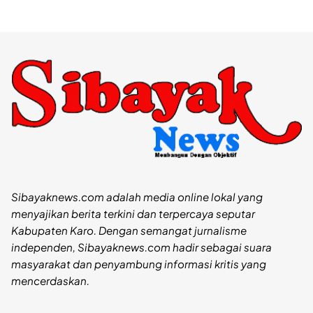
Sibayaknews.com adalah media online lokal yang
menyajikan berita terkini dan terpercaya seputar
Kabupaten Karo. Dengan semangat jurnalisme
independen, Sibayaknews.com hadir sebagai suara
masyarakat dan penyambung informasi kritis yang
mencerdaskan.