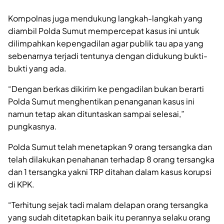
Kompolnas juga mendukung langkah-langkah yang
diambil Polda Sumut mempercepat kasus ini untuk
dilimpahkan kepengadilan agar publik tau apa yang
sebenarnya terjadi tentunya dengan didukung bukti-
bukti yang ada.
“Dengan berkas dikirim ke pengadilan bukan berarti
Polda Sumut menghentikan penanganan kasus ini
namun tetap akan dituntaskan sampai selesai,”
pungkasnya.
Polda Sumut telah menetapkan 9 orang tersangka dan
telah dilakukan penahanan terhadap 8 orang tersangka
dan 1 tersangka yakni TRP ditahan dalam kasus korupsi
di KPK.
“Terhitung sejak tadi malam delapan orang tersangka
yang sudah ditetapkan baik itu perannya selaku orang