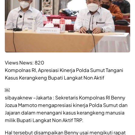
Views News:
820
Kompolnas RI, Apresiasi Kinerja Polda Sumut Tangani
Kasus Kerangkeng Bupati Langkat Non Aktif
￼
sibayaknew –Jakarta : Sekretaris Kompolnas RI Benny
Jozua Mamoto mengapresiasi kinerja Polda Sumut dan
Jajaran dalam menangani kasus kerangkeng manusia
milik Bupati Langkat Non Aktif TRP.
Hal tersebut disampaikan Benny usai mengikuti rapat