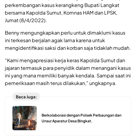
perkembangan kasus kerangkeng Bupati Langkat
bersama Kapolda Sumut, Komnas HAM dan LPSK,
Jumat (8/4/2022).
Benny mengungkapkan perlu untuk dimaklumi kasus
ini terkesan berjalan agak lama karena untuk
mengidentifikasi saksi dan korban saja tidaklah mudah.
“Kami mengapresiasi kerja keras Kapolda Sumut dan
jajaran termasuk para penyidik dalam menangani kasus
ini yang mana memiliki banyak kendala. Sampai saat ini
pemeriksaan masih terus dilakukan,” ungkapnya.
Baca Juga:
Berkolaborasi dengan Polsek Perbaungan dan
Unsur Aparatur Desa Bingkat.