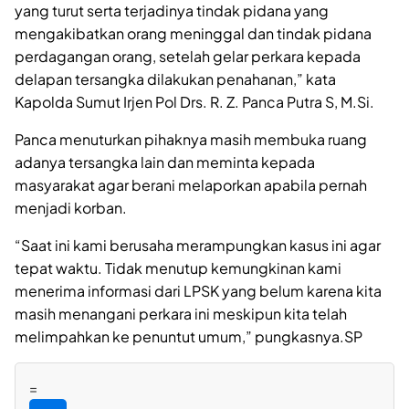
yang turut serta terjadinya tindak pidana yang
mengakibatkan orang meninggal dan tindak pidana
perdagangan orang, setelah gelar perkara kepada
delapan tersangka dilakukan penahanan,” kata
Kapolda Sumut Irjen Pol Drs. R. Z. Panca Putra S, M.Si.
Panca menuturkan pihaknya masih membuka ruang
adanya tersangka lain dan meminta kepada
masyarakat agar berani melaporkan apabila pernah
menjadi korban.
“Saat ini kami berusaha merampungkan kasus ini agar
tepat waktu. Tidak menutup kemungkinan kami
menerima informasi dari LPSK yang belum karena kita
masih menangani perkara ini meskipun kita telah
melimpahkan ke penuntut umum,” pungkasnya.SP
=