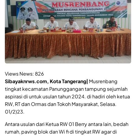
Views News:
826
Sibayaknrws.com, Kota Tangerang|
Musrenbang
tingkat kecamatan Panunggangan tampung sejumlah
aspirasi di untuk usulan tahun 2024. di hadiri oleh ketua
RW, RT dan Ormas dan Tokoh Masyarakat, Selasa.
01/2)23.
Antara usulan dari Ketua RW 01 Berry antara lain, bedah
rumah, paving blok dan Wi fi di tingkat RW agar di