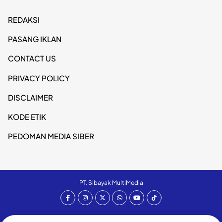
REDAKSI
PASANG IKLAN
CONTACT US
PRIVACY POLICY
DISCLAIMER
KODE ETIK
PEDOMAN MEDIA SIBER
PT. Sibayak MultiMedia