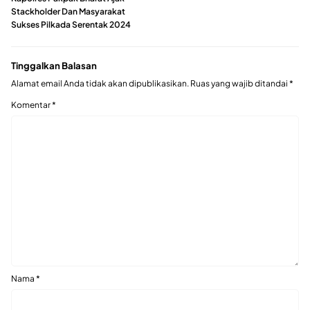
Stackholder Dan Masyarakat
Sukses Pilkada Serentak 2024
Tinggalkan Balasan
Alamat email Anda tidak akan dipublikasikan.
Ruas yang wajib ditandai
*
Komentar
*
Nama
*