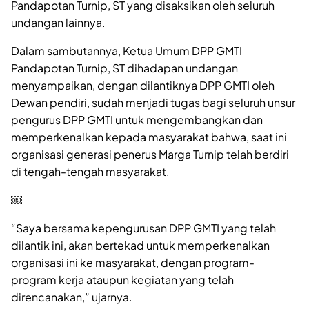
Pandapotan Turnip, ST yang disaksikan oleh seluruh
undangan lainnya.
Dalam sambutannya, Ketua Umum DPP GMTI
Pandapotan Turnip, ST dihadapan undangan
menyampaikan, dengan dilantiknya DPP GMTI oleh
Dewan pendiri, sudah menjadi tugas bagi seluruh unsur
pengurus DPP GMTI untuk mengembangkan dan
memperkenalkan kepada masyarakat bahwa, saat ini
organisasi generasi penerus Marga Turnip telah berdiri
di tengah-tengah masyarakat.
￼
“Saya bersama kepengurusan DPP GMTI yang telah
dilantik ini, akan bertekad untuk memperkenalkan
organisasi ini ke masyarakat, dengan program-
program kerja ataupun kegiatan yang telah
direncanakan,” ujarnya.