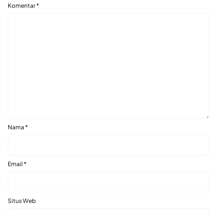
Komentar
*
Nama
*
Email
*
Situs Web