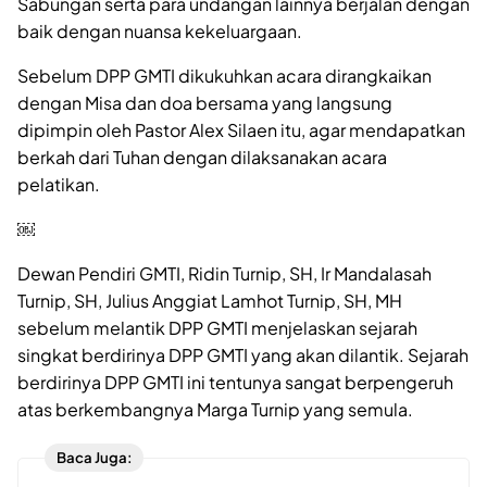
Sabungan serta para undangan lainnya berjalan dengan
baik dengan nuansa kekeluargaan.
Sebelum DPP GMTI dikukuhkan acara dirangkaikan
dengan Misa dan doa bersama yang langsung
dipimpin oleh Pastor Alex Silaen itu, agar mendapatkan
berkah dari Tuhan dengan dilaksanakan acara
pelatikan.
￼
Dewan Pendiri GMTI, Ridin Turnip, SH, Ir Mandalasah
Turnip, SH, Julius Anggiat Lamhot Turnip, SH, MH
sebelum melantik DPP GMTI menjelaskan sejarah
singkat berdirinya DPP GMTI yang akan dilantik. Sejarah
berdirinya DPP GMTI ini tentunya sangat berpengeruh
atas berkembangnya Marga Turnip yang semula.
Baca Juga: