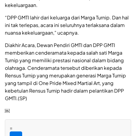
kekeluargaan.
“DPP GMTI lahir dari keluarga dari Marga Turnip. Dan hal
ini tak terlepas, acara ini seluruhnya terlaksana dalam
nuansa kekeluargaan,” ucapnya.
Diakhir Acara, Dewan Pendiri GMTI dan DPP GMTI
memberikan cenderamata kepada salah sati Marga
Turnip yang memiliki prestasi nasional dalam bidang
olahraga. Cenderamata tersebut diberikan kepada
Rensus Turnip yang merupakan generasi Marga Turnip
yang tampil di One Pride Mixed Martial Art, yang
kebetulan Rensus Turnip hadir dalam pelantikan DPP
GMTI.(SP)
￼
=