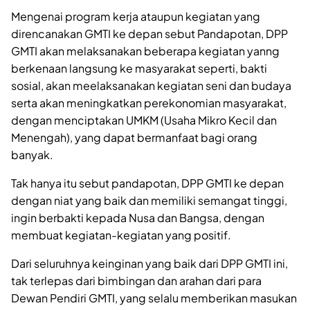
Mengenai program kerja ataupun kegiatan yang
direncanakan GMTI ke depan sebut Pandapotan, DPP
GMTI akan melaksanakan beberapa kegiatan yanng
berkenaan langsung ke masyarakat seperti, bakti
sosial, akan meelaksanakan kegiatan seni dan budaya
serta akan meningkatkan perekonomian masyarakat,
dengan menciptakan UMKM (Usaha Mikro Kecil dan
Menengah), yang dapat bermanfaat bagi orang
banyak.
Tak hanya itu sebut pandapotan, DPP GMTI ke depan
dengan niat yang baik dan memiliki semangat tinggi,
ingin berbakti kepada Nusa dan Bangsa, dengan
membuat kegiatan-kegiatan yang positif.
Dari seluruhnya keinginan yang baik dari DPP GMTI ini,
tak terlepas dari bimbingan dan arahan dari para
Dewan Pendiri GMTI, yang selalu memberikan masukan