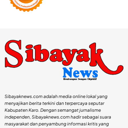
Sibayaknews.com adalah media online lokal yang
menyajikan berita terkini dan terpercaya seputar
Kabupaten Karo. Dengan semangat jurnalisme
independen, Sibayaknews.com hadir sebagai suara
masyarakat dan penyambung informasi kritis yang