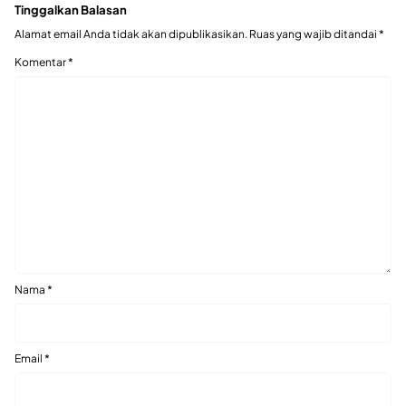
Tinggalkan Balasan
Alamat email Anda tidak akan dipublikasikan.
Ruas yang wajib ditandai
*
Komentar
*
Nama
*
Email
*