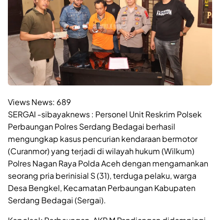
Views News:
689
SERGAI -sibayaknews : Personel Unit Reskrim Polsek
Perbaungan Polres Serdang Bedagai berhasil
mengungkap kasus pencurian kendaraan bermotor
(Curanmor) yang terjadi di wilayah hukum (Wilkum)
Polres Nagan Raya Polda Aceh dengan mengamankan
seorang pria berinisial S (31), terduga pelaku, warga
Desa Bengkel, Kecamatan Perbaungan Kabupaten
Serdang Bedagai (Sergai).