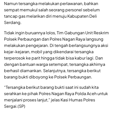
Namun tersangka melakukan perlawanan, bahkan
sempat memukul salah seorang personel sebelum
tancap gas melarikan diri menuju Kabupaten Deli
Serdang.
Tidak ingin buruannya lolos, Tim Gabungan Unit Reskrim
Polsek Perbaungan dan Polres Nagan Raya langsung
melakukan pengejaran. Di tengah berlangsungnya aksi
kejar-kejaran, mobil yang dikendarai tersangka
terperosok ke parit hingga tidak bisa kabur lagi. Dan
dengan bantuan warga setempat, tersangka akhirnya
berhasil diamankan. Selanjutnya, tersangka berikut
barang bukti diboyong ke Polsek Perbaungan.
“Tersangka berikut barang bukti saat ini sudah kita
serahkan ke pihak Polres Nagan Raya Polda Aceh untuk
menjalani proses lanjut,” jelas Kasi Humas Polres
Sergai.(SP)