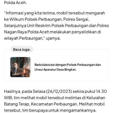
Polda Aceh.
“Informasi yang kita terima, mobil tersebut mengarah
ke Wilkum Polsek Perbaungan, Polres Sergai.
Selanjutnya Unit Reskrim Polsek Perbaungan dan Polres
Nagan Raya Polda Aceh melakukan penyelidikan di
wilayah Perbaungan,” ujarnya.
Baca Juga:
Berkolaborasi dengan Polsek Perbaungan dan
Unsur Aparatur Desa Bingkat.
Hasilnya, pada Selasa (26/12/2023) sekira pukul 14.30
WIB, tim melihat mobil tersebut melintas di Kelurahan
Batang Terap, Kecamatan Perbaungan. Melihat mobil
tersebut, tim berupaya untuk mengamankannya.