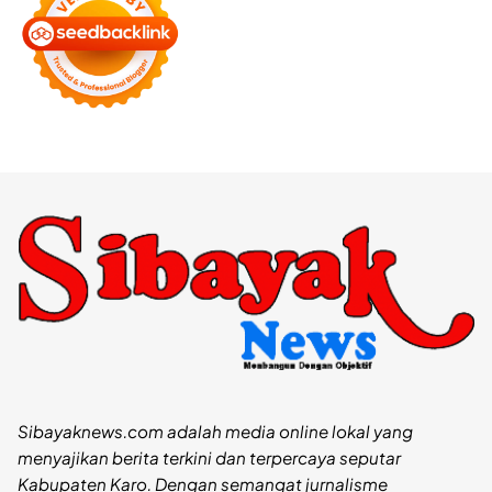
Sibayaknews.com adalah media online lokal yang
menyajikan berita terkini dan terpercaya seputar
Kabupaten Karo. Dengan semangat jurnalisme