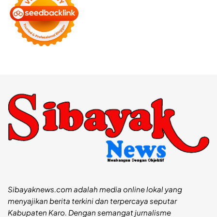
Sibayaknews.com adalah media online lokal yang
menyajikan berita terkini dan terpercaya seputar
Kabupaten Karo. Dengan semangat jurnalisme