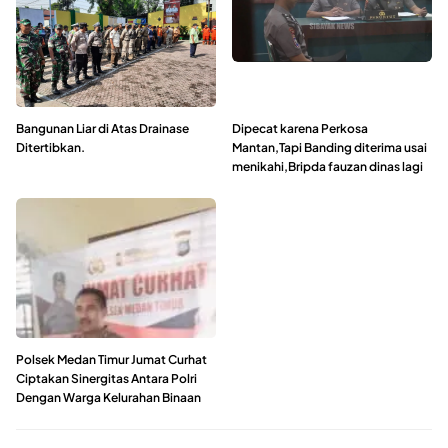
Bangunan Liar di Atas Drainase
Dipecat karena Perkosa
Ditertibkan.
Mantan,Tapi Banding diterima usai
menikahi,Bripda fauzan dinas lagi
Polsek Medan Timur Jumat Curhat
Ciptakan Sinergitas Antara Polri
Dengan Warga Kelurahan Binaan