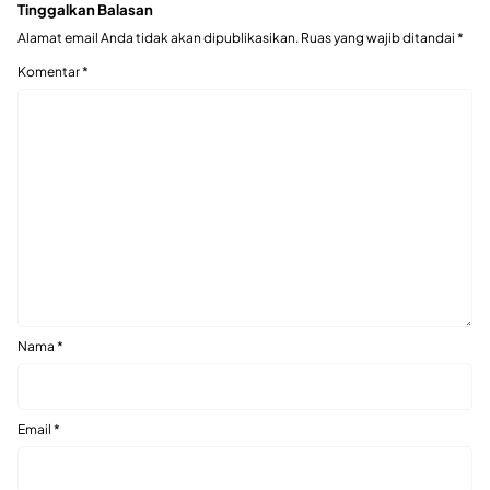
Tinggalkan Balasan
Alamat email Anda tidak akan dipublikasikan.
Ruas yang wajib ditandai
*
Komentar
*
Nama
*
Email
*