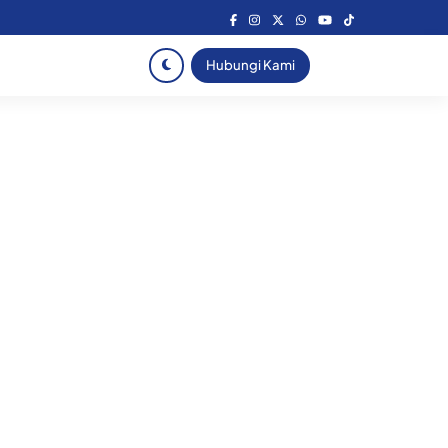
Hubungi Kami