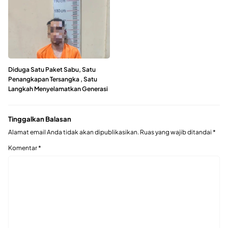
Diduga Satu Paket Sabu, Satu
Penangkapan Tersangka , Satu
Langkah Menyelamatkan Generasi
Tinggalkan Balasan
Alamat email Anda tidak akan dipublikasikan.
Ruas yang wajib ditandai
*
Komentar
*