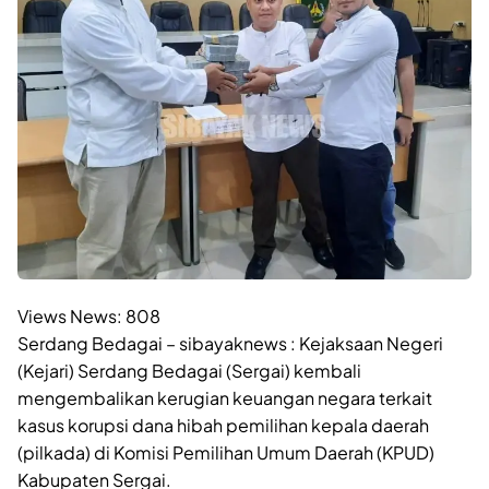
Views News:
808
Serdang Bedagai – sibayaknews : Kejaksaan Negeri
(Kejari) Serdang Bedagai (Sergai) kembali
mengembalikan kerugian keuangan negara terkait
kasus korupsi dana hibah pemilihan kepala daerah
(pilkada) di Komisi Pemilihan Umum Daerah (KPUD)
Kabupaten Sergai.