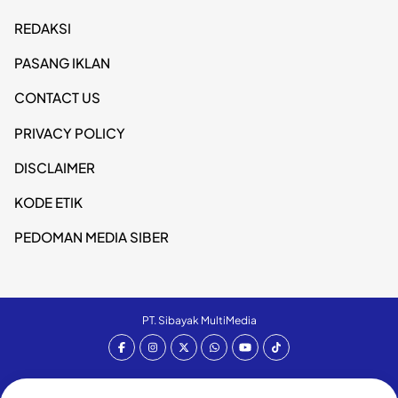
REDAKSI
PASANG IKLAN
CONTACT US
PRIVACY POLICY
DISCLAIMER
KODE ETIK
PEDOMAN MEDIA SIBER
PT. Sibayak MultiMedia