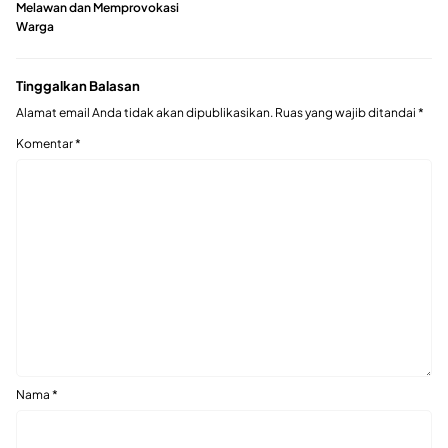
Melawan dan Memprovokasi
Warga
Tinggalkan Balasan
Alamat email Anda tidak akan dipublikasikan.
Ruas yang wajib ditandai
*
Komentar
*
Nama
*