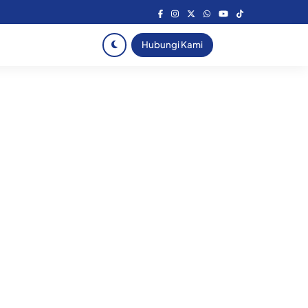
Hubungi Kami