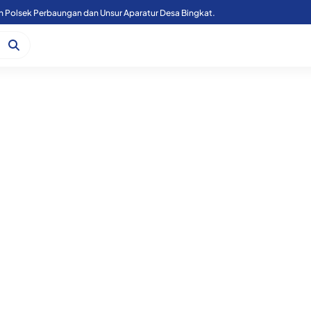
n Polsek Perbaungan dan Unsur Aparatur Desa Bingkat.