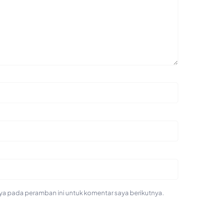
ya pada peramban ini untuk komentar saya berikutnya.