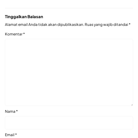
Tinggalkan Balasan
Alamat email Anda tidak akan dipublikasikan.
Ruas yang wajib ditandai
*
Komentar
*
Nama
*
Email
*