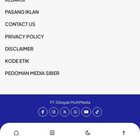
PASANG IKLAN
CONTACT US
PRIVACY POLICY
DISCLAIMER
KODE ETIK
PEDOMAN MEDIA SIBER
PT. Sibayak MultiMedia