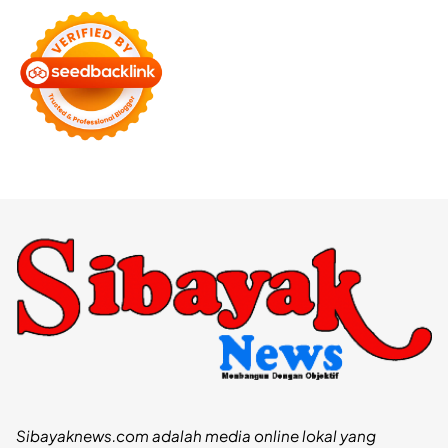
Sibayaknews.com adalah media online lokal yang