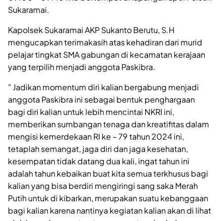
Sukaramai.
Kapolsek Sukaramai AKP Sukanto Berutu, S.H
mengucapkan terimakasih atas kehadiran dari murid
pelajar tingkat SMA gabungan di kecamatan kerajaan
yang terpilih menjadi anggota Paskibra.
” Jadikan momentum diri kalian bergabung menjadi
anggota Paskibra ini sebagai bentuk penghargaan
bagi diri kalian untuk lebih mencintai NKRI ini,
memberikan sumbangan tenaga dan kreatifitas dalam
mengisi kemerdekaan RI ke – 79 tahun 2024 ini,
tetaplah semangat, jaga diri dan jaga kesehatan,
kesempatan tidak datang dua kali, ingat tahun ini
adalah tahun kebaikan buat kita semua terkhusus bagi
kalian yang bisa berdiri mengiringi sang saka Merah
Putih untuk di kibarkan, merupakan suatu kebanggaan
bagi kalian karena nantinya kegiatan kalian akan di lihat