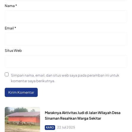
Nama
*
Email
*
Situs Web
Simpan nama, email, dan situs web saya pada peramban ini untuk
komentar saya berikutnya.
Maraknya Aktivitas Judi di Jalan Wilayah Desa
Sinaman Resahkan Warga Sekitar
22 Juli 2025
KARO