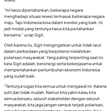
“Ini harus dipertahankan, beberapa negara
menghadapi situasi resesi termasuk beberapa negara
maju. Tapi Indonesia bisa dalam kondisi yang baik. Ini
jadi modal yang tentunya harus kita pertahankan
bersama,” ucap Sigit.
Oleh karena itu, Sigit mengingatkan untuk tidak larut
dalam perbedaan yang berpotensi melahirkan
polarisasi masyarakat. Yang paling terpenting saat ini,
kata Sigit adalah, bersinergi serta bekerjasama untuk
mempertahankan pertumbuhan ekonomi Indonesia
yang sudah baik.
“Tentunya tugas kita semua untuk mengawal ini. Karena
sulit dan tidak mudah. Namun kita yakin kalau kita
semua bersatu, seluruh stakeholder dengan seluruh
masyarakat, kita jaga jangan sampai terjadi polarisasi,
seluruh kementerian/lembaga, utamanya polisi, bisa