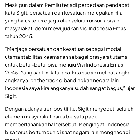
Meskipun dalam Pemilu terjadi perbedaan pendapat,
kata Sigit, persatuan dan kesatuan merupakan nilai
yang harus terus dijaga oleh seluruh unsur lapisan
masyarakat, demi mewujudkan Visi Indonesia Emas
tahun 2045.
“Menjaga persatuan dan kesatuan sebagai modal
utama stabilitas keamanan sebagai prasyarat utama
untuk betul-betul bisa menuju Visi Indonesia Emas
2045. Yang saat ini kita rasa, kita sudah melihat angka-
angkanya, on the track dibandingkan negara lain.
Indonesia saya kira angkanya sudah sangat bagus,” ujar
Sigit.
Dengan adanya tren positif itu, Sigit menyebut, seluruh
elemen masyarakat harus bersatu padu
mempertahankan hal tersebut. Mengingat, Indonesia
bisa terus bertumbuh di saat negara lain menghadapi
resesi.