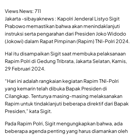
Views News:
711
Jakarta -sibayaknews : Kapolri Jenderal Listyo Sigit
Prabowo memastikan bahwa akan menindaklanjuti
instruksi serta pengarahan dari Presiden Joko Widodo
(Jokowi) dalam Rapat Pimpinan (Rapim) TNI-Polri 2024.
Hal itu disampaikan Sigit saat membuka pelaksanaan
Rapim Polri di Gedung Tribrata, Jakarta Selatan, Kamis,
29 Februari 2024.
“Hari ini adalah rangkaian kegiatan Rapim TNI-Polri
yang kemarin telah dibuka Bapak Presiden di
Cilangkap. Tentunya masing-masing melaksanakan
Rapim untuk tindaklanjuti beberapa direktif dari Bapak
Presiden,” kata Sigit.
Pada Rapim Polri, Sigit mengungkapkan bahwa, ada
beberapa agenda penting yang harus diamankan oleh