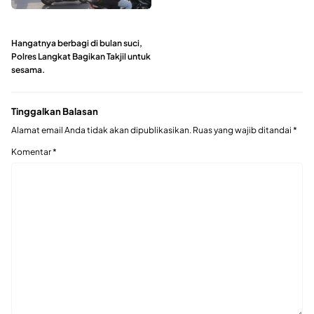
Hangatnya berbagi di bulan suci,
Polres Langkat Bagikan Takjil untuk
sesama.
Tinggalkan Balasan
Alamat email Anda tidak akan dipublikasikan.
Ruas yang wajib ditandai
*
Komentar
*