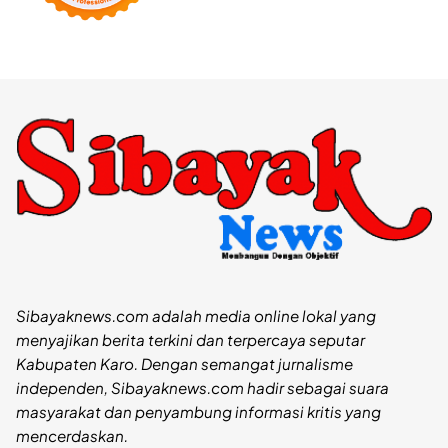
Sibayaknews.com adalah media online lokal yang
menyajikan berita terkini dan terpercaya seputar
Kabupaten Karo. Dengan semangat jurnalisme
independen, Sibayaknews.com hadir sebagai suara
masyarakat dan penyambung informasi kritis yang
mencerdaskan.