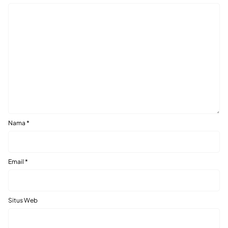
Nama
*
Email
*
Situs Web