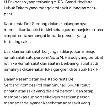
M.Pakpahan yang terbaring di RS. Grand Medistra
Lubuk Pakam yang mengalami sakit di bagian paru-
paru.
Kapolresta Deli Serdang dalam kunjungan nya
memastikan kondisi terkini sekaligus menunjukkan rasa
simpati serta semangat kepada personil yang
terbaring sakit.
Usai dari rumah sakit, kunjungan dilanjutkan menuju
rumah salah satu personil Aiptu M. Harudy yang berobat
rutin ke Rumah sakit dan saat ini berbaring istirahat di
rumahnya dikarenakan luka gangren di telapak kaki kiri.
Dalam kesempatan nya, Kapolresta Deli
Serdang,Kombes Pol Irsan Sinuhaji, SIK, MH turut
prihatin atas sakit yang dialami personil, dan tetap
memberikan support sekaligus pastikan personil
mendapat pelayanan kesehatan agar sakit yang