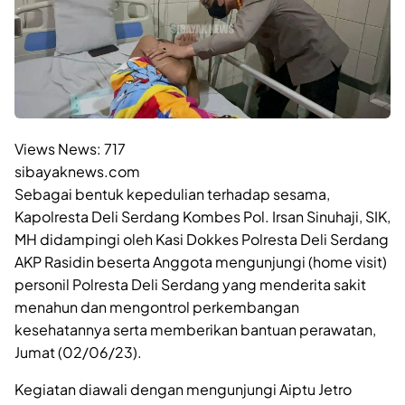
Views News:
717
sibayaknews.com
Sebagai bentuk kepedulian terhadap sesama,
Kapolresta Deli Serdang Kombes Pol. Irsan Sinuhaji, SIK,
MH didampingi oleh Kasi Dokkes Polresta Deli Serdang
AKP Rasidin beserta Anggota mengunjungi (home visit)
personil Polresta Deli Serdang yang menderita sakit
menahun dan mengontrol perkembangan
kesehatannya serta memberikan bantuan perawatan,
Jumat (02/06/23).
Kegiatan diawali dengan mengunjungi Aiptu Jetro