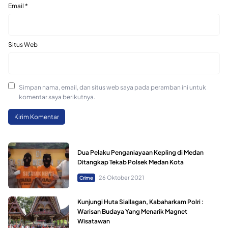
Email
*
Situs Web
Simpan nama, email, dan situs web saya pada peramban ini untuk
komentar saya berikutnya.
Dua Pelaku Penganiayaan Kepling di Medan
Ditangkap Tekab Polsek Medan Kota
26 Oktober 2021
Crime
Kunjungi Huta Siallagan, Kabaharkam Polri :
Warisan Budaya Yang Menarik Magnet
Wisatawan