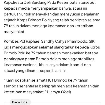
Kapolresta Deli Serdang Pada Kesempatan tersebut
kepada media menyampaikan bahwa, acara ini
bertujuan untuk merayakan dan mensyukuri perjalanan
sejarah Korps Brimob Polri yang telah berkiprah selama
79 tahun dalam menjaga keamanan dan ketertiban
masyarakat.
Kombes Pol Raphael Sandhy Cahya Priambodo, SIK,
juga mengucapkan selamat ulang tahun kepada Korps
Brimob Polri ke 79 tahun dengan menekankan betapa
pentingnya peran Brimob dalam menjaga stabilitas
keamanan nasional, khususnya dalam kondisi dan
situasi yang dinamis seperti saat ini.
“Kami ucapkan selamat HUT Brimob ke 79 tahun
semoga senantiasa berkiprah menjaga keamanan dan
ketertiban masyarakat,” Ujarnya.(Yoel)
Baca Juga: