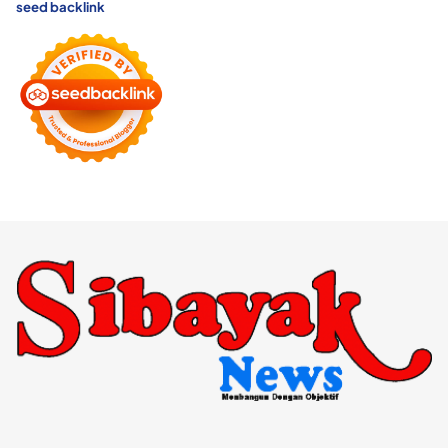
seed backlink