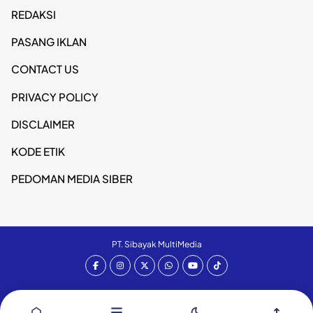
REDAKSI
PASANG IKLAN
CONTACT US
PRIVACY POLICY
DISCLAIMER
KODE ETIK
PEDOMAN MEDIA SIBER
PT. Sibayak MultiMedia