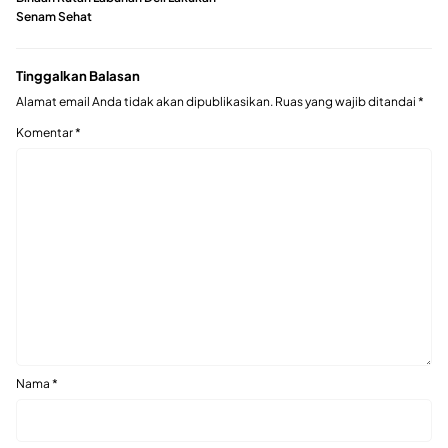
Senam Sehat
Tinggalkan Balasan
Alamat email Anda tidak akan dipublikasikan.
Ruas yang wajib ditandai
*
Komentar
*
Nama
*