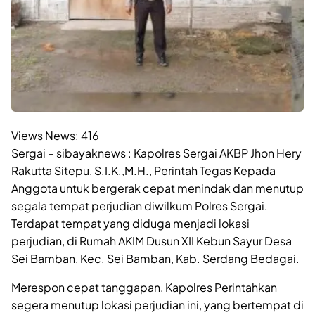
Views News:
416
Sergai – sibayaknews : Kapolres Sergai AKBP Jhon Hery
Rakutta Sitepu, S.I.K.,M.H., Perintah Tegas Kepada
Anggota untuk bergerak cepat menindak dan menutup
segala tempat perjudian diwilkum Polres Sergai.
Terdapat tempat yang diduga menjadi lokasi
perjudian, di Rumah AKIM Dusun XII Kebun Sayur Desa
Sei Bamban, Kec. Sei Bamban, Kab. Serdang Bedagai.
Merespon cepat tanggapan, Kapolres Perintahkan
segera menutup lokasi perjudian ini, yang bertempat di