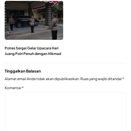
Polres Sergai Gelar Upacara Hari
Juang Polri Penuh dengan Hikmad
Tinggalkan Balasan
Alamat email Anda tidak akan dipublikasikan.
Ruas yang wajib ditandai
*
Komentar
*