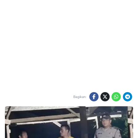
Bagikan: