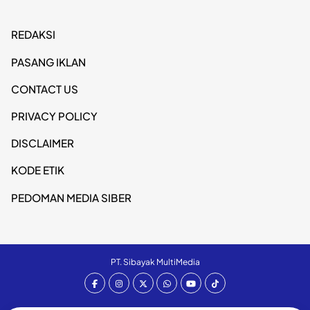
REDAKSI
PASANG IKLAN
CONTACT US
PRIVACY POLICY
DISCLAIMER
KODE ETIK
PEDOMAN MEDIA SIBER
PT. Sibayak MultiMedia