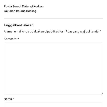
Polda Sumut Datangi Korban
Lakukan Trauma Healing
Tinggalkan Balasan
Alamat email Anda tidak akan dipublikasikan.
Ruas yang wajib ditandai
*
Komentar
*
Nama
*