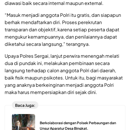
diawasi baik secara internal maupun external.
“Masuk menjadi anggota Polri itu gratis, dan siapapun
berhak mendaftarkan diri. Proses perekrutan
transparan dan objektif, karena setiap peserta dapat
mengukur kemampuannya, dan penilaiannya dapat
diketahui secara langsung,” terangnya.
Upaya Polres Sergai, lanjut perwira menengah melati
dua di pundak ini, melakukan pembinaan secara
langsung terhadap calon anggota Polri dari daerah,
baik fisik maupun psikotes. Untuk itu, bagi masyarakat
yang anaknya berkeinginan menjadi anggota Polri
maka harus mempersiapkan diri sejak dini.
Baca Juga:
Berkolaborasi dengan Polsek Perbaungan dan
Unsur Aparatur Desa Bingkat.