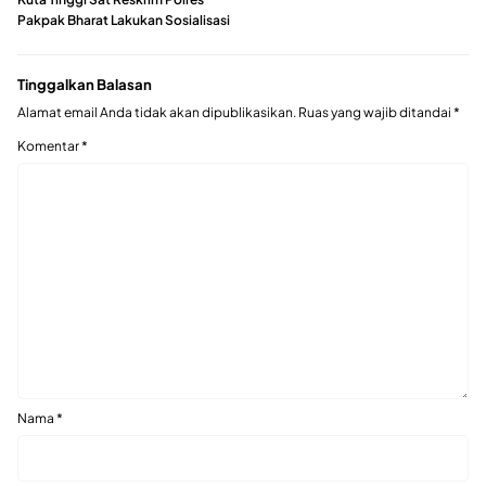
Pakpak Bharat Lakukan Sosialisasi
Tinggalkan Balasan
Alamat email Anda tidak akan dipublikasikan.
Ruas yang wajib ditandai
*
Komentar
*
Nama
*