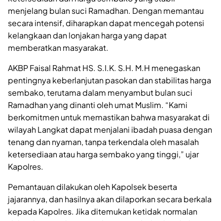
menjelang bulan suci Ramadhan. Dengan memantau
secara intensif, diharapkan dapat mencegah potensi
kelangkaan dan lonjakan harga yang dapat
memberatkan masyarakat.
AKBP Faisal Rahmat HS. S.I.K. S.H. M.H menegaskan
pentingnya keberlanjutan pasokan dan stabilitas harga
sembako, terutama dalam menyambut bulan suci
Ramadhan yang dinanti oleh umat Muslim. “Kami
berkomitmen untuk memastikan bahwa masyarakat di
wilayah Langkat dapat menjalani ibadah puasa dengan
tenang dan nyaman, tanpa terkendala oleh masalah
ketersediaan atau harga sembako yang tinggi,” ujar
Kapolres.
Pemantauan dilakukan oleh Kapolsek beserta
jajarannya, dan hasilnya akan dilaporkan secara berkala
kepada Kapolres. Jika ditemukan ketidak normalan