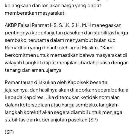
kelangkaan dan lonjakan harga yang dapat
memberatkan masyarakat.
AKBP Faisal Rahmat HS. S.I.K. S.H. M.H menegaskan
pentingnya keberlanjutan pasokan dan stabilitas harga
sembako, terutama dalam menyambut bulan suci
Ramadhan yang dinanti oleh umat Muslim. “Kami
berkomitmen untuk memastikan bahwa masyarakat di
wilayah Langkat dapat menjalani ibadah puasa dengan
tenang dan aman.ujarnya
Pemantauan dilakukan oleh Kapolsek beserta
jajarannya, dan hasilnya akan dilaporkan secara berkala
kepada Kapolres. Jika ditemukan ketidak normalan
dalam ketersediaan atau harga sembako, langkah-
langkah korektif akan segera diambil untuk menjaga
stabilitas dan keberlanjutan pasokan.(SP)
(SP)