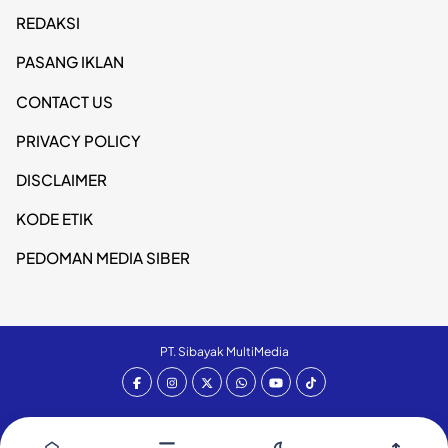
REDAKSI
PASANG IKLAN
CONTACT US
PRIVACY POLICY
DISCLAIMER
KODE ETIK
PEDOMAN MEDIA SIBER
PT. Sibayak MultiMedia