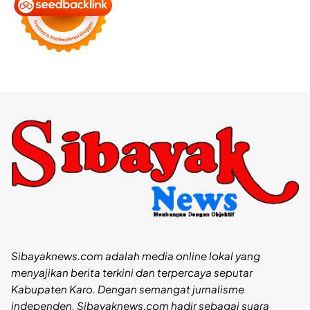
Sibayaknews.com adalah media online lokal yang
menyajikan berita terkini dan terpercaya seputar
Kabupaten Karo. Dengan semangat jurnalisme
independen, Sibayaknews.com hadir sebagai suara