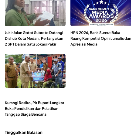
Jukir Jalan Gatot Subroto Datangi
HPN 2026, Bank Sumut Buka
Dishub Kota Medan , Pertanyakan
Ruang Kompetisi Opini Jurnalis dan
2 SPT Dalam Satu Lokasi Pakir
Apresiasi Media
Kurangi Resiko, Plt Bupati Langkat
Buka Pendidikan dan Pelatihan
Tanggap Siaga Bencana
Tinggalkan Balasan