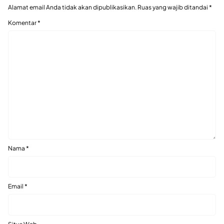
Alamat email Anda tidak akan dipublikasikan.
Ruas yang wajib ditandai
*
Komentar
*
Nama
*
Email
*