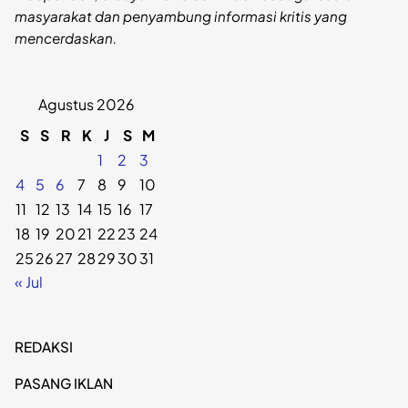
masyarakat dan penyambung informasi kritis yang
mencerdaskan.
Agustus 2026
S
S
R
K
J
S
M
1
2
3
4
5
6
7
8
9
10
11
12
13
14
15
16
17
18
19
20
21
22
23
24
25
26
27
28
29
30
31
« Jul
REDAKSI
PASANG IKLAN