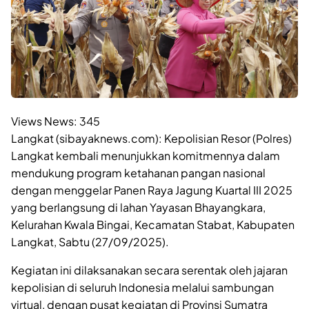
Views News:
345
Langkat (sibayaknews.com): Kepolisian Resor (Polres)
Langkat kembali menunjukkan komitmennya dalam
mendukung program ketahanan pangan nasional
dengan menggelar Panen Raya Jagung Kuartal III 2025
yang berlangsung di lahan Yayasan Bhayangkara,
Kelurahan Kwala Bingai, Kecamatan Stabat, Kabupaten
Langkat, Sabtu (27/09/2025).
Kegiatan ini dilaksanakan secara serentak oleh jajaran
kepolisian di seluruh Indonesia melalui sambungan
virtual, dengan pusat kegiatan di Provinsi Sumatra