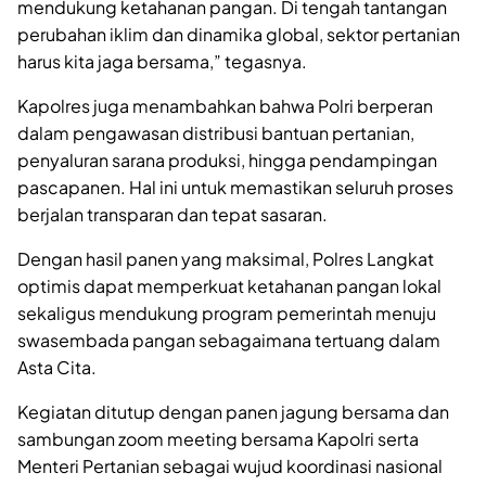
mendukung ketahanan pangan. Di tengah tantangan
perubahan iklim dan dinamika global, sektor pertanian
harus kita jaga bersama,” tegasnya.
Kapolres juga menambahkan bahwa Polri berperan
dalam pengawasan distribusi bantuan pertanian,
penyaluran sarana produksi, hingga pendampingan
pascapanen. Hal ini untuk memastikan seluruh proses
berjalan transparan dan tepat sasaran.
Dengan hasil panen yang maksimal, Polres Langkat
optimis dapat memperkuat ketahanan pangan lokal
sekaligus mendukung program pemerintah menuju
swasembada pangan sebagaimana tertuang dalam
Asta Cita.
Kegiatan ditutup dengan panen jagung bersama dan
sambungan zoom meeting bersama Kapolri serta
Menteri Pertanian sebagai wujud koordinasi nasional