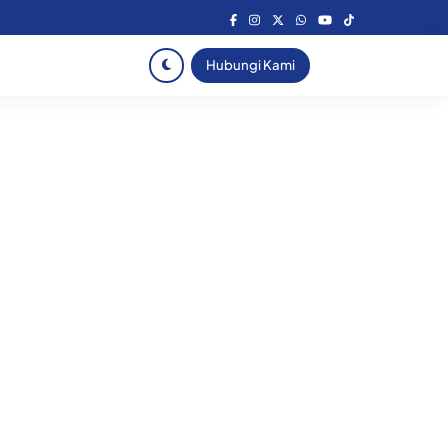
Hubungi Kami