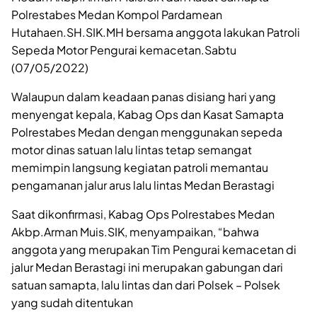
Polrestabes Medan Kompol Pardamean
Hutahaen.SH.SIK.MH bersama anggota lakukan Patroli
Sepeda Motor Pengurai kemacetan.Sabtu
(07/05/2022)
Walaupun dalam keadaan panas disiang hari yang
menyengat kepala, Kabag Ops dan Kasat Samapta
Polrestabes Medan dengan menggunakan sepeda
motor dinas satuan lalu lintas tetap semangat
memimpin langsung kegiatan patroli memantau
pengamanan jalur arus lalu lintas Medan Berastagi
Saat dikonfirmasi, Kabag Ops Polrestabes Medan
Akbp.Arman Muis.SIK, menyampaikan, “bahwa
anggota yang merupakan Tim Pengurai kemacetan di
jalur Medan Berastagi ini merupakan gabungan dari
satuan samapta, lalu lintas dan dari Polsek – Polsek
yang sudah ditentukan