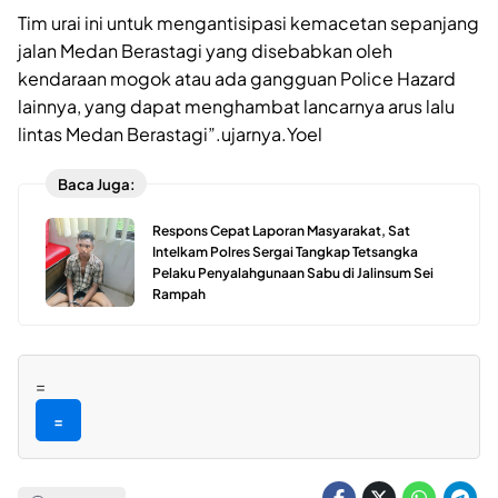
Tim urai ini untuk mengantisipasi kemacetan sepanjang
jalan Medan Berastagi yang disebabkan oleh
kendaraan mogok atau ada gangguan Police Hazard
lainnya, yang dapat menghambat lancarnya arus lalu
lintas Medan Berastagi”.ujarnya.Yoel
Baca Juga:
Respons Cepat Laporan Masyarakat, Sat
Intelkam Polres Sergai Tangkap Tetsangka
Pelaku Penyalahgunaan Sabu di Jalinsum Sei
Rampah
=
=