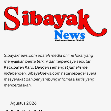
Sibayaknews.com adalah media online lokal yang
menyajikan berita terkini dan terpercaya seputar
Kabupaten Karo. Dengan semangat jurnalisme
independen, Sibayaknews.com hadir sebagai suara
masyarakat dan penyambung informasi kritis yang
mencerdaskan.
Agustus 2026