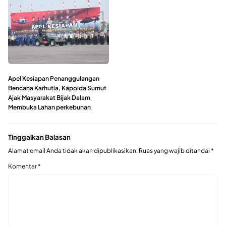
Apel Kesiapan Penanggulangan
Bencana Karhutla, Kapolda Sumut
Ajak Masyarakat Bijak Dalam
Membuka Lahan perkebunan
Tinggalkan Balasan
Alamat email Anda tidak akan dipublikasikan.
Ruas yang wajib ditandai
*
Komentar
*