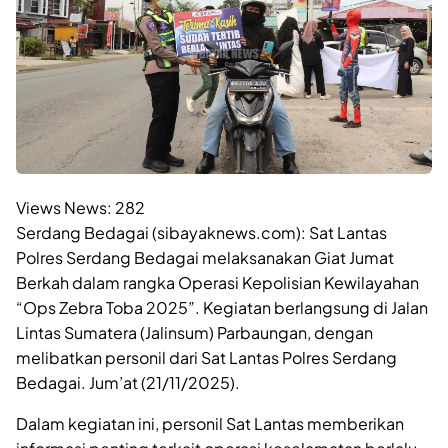
Views News:
282
Serdang Bedagai (sibayaknews.com): Sat Lantas
Polres Serdang Bedagai melaksanakan Giat Jumat
Berkah dalam rangka Operasi Kepolisian Kewilayahan
“Ops Zebra Toba 2025”. Kegiatan berlangsung di Jalan
Lintas Sumatera (Jalinsum) Parbaungan, dengan
melibatkan personil dari Sat Lantas Polres Serdang
Bedagai. Jum’at (21/11/2025).
Dalam kegiatan ini, personil Sat Lantas memberikan