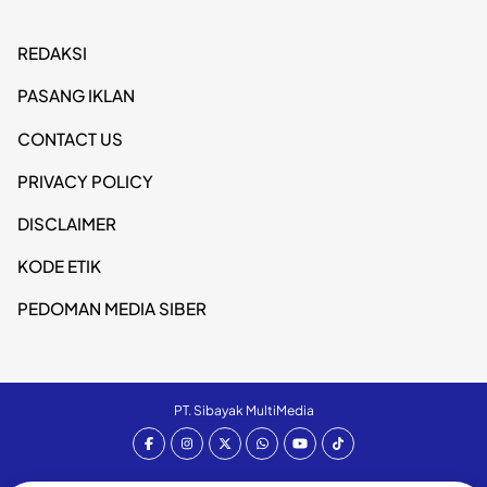
REDAKSI
PASANG IKLAN
CONTACT US
PRIVACY POLICY
DISCLAIMER
KODE ETIK
PEDOMAN MEDIA SIBER
PT. Sibayak MultiMedia