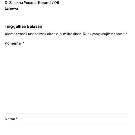
D. Zalukhu Personil Koramil / 05
Lahewa
Tinggalkan Balasan
Alamat email Anda tidak akan dipublikasikan.
Ruas yang wajib ditandai
*
Komentar
*
Nama
*