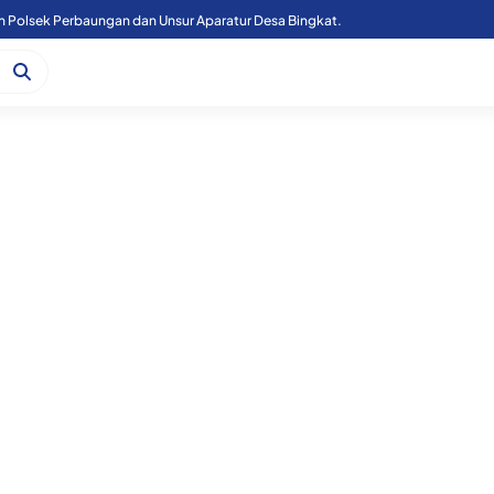
n Polsek Perbaungan dan Unsur Aparatur Desa Bingkat.