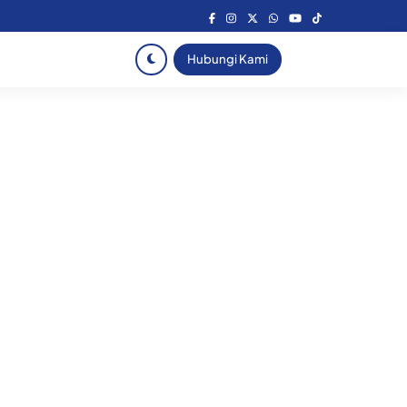
Hubungi Kami