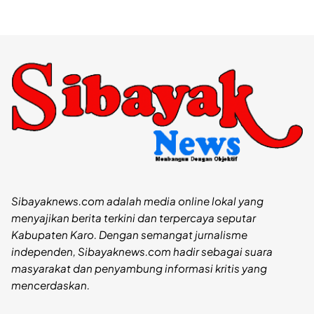
Sibayaknews.com adalah media online lokal yang
menyajikan berita terkini dan terpercaya seputar
Kabupaten Karo. Dengan semangat jurnalisme
independen, Sibayaknews.com hadir sebagai suara
masyarakat dan penyambung informasi kritis yang
mencerdaskan.