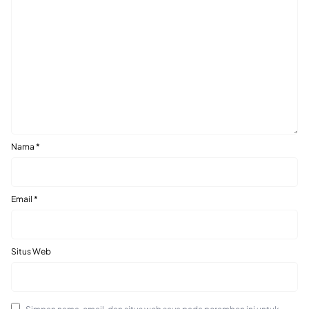
Nama
*
Email
*
Situs Web