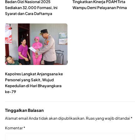
Badan Gizi Nasional 2025
Tingkatkan Kinerja PDAM Tirta
Sediakan 32.000 Formasi, Ini
Wampu Demi Pelayanan Prima
Syarat dan Cara Daftarnya
Kapolres Langkat Anjangsana ke
Personel yang Sakit, Wujud
Kepedulian di Hari Bhayangkara
ke-79
Tinggalkan Balasan
Alamat email Anda tidak akan dipublikasikan.
Ruas yang wajib ditandai
*
Komentar
*