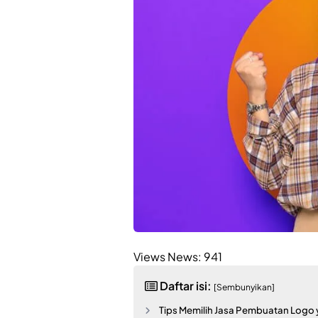
Views News:
941
Daftar isi:
[Sembunyikan]
Tips Memilih Jasa Pembuatan Logo