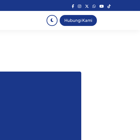
Hubungi Kami