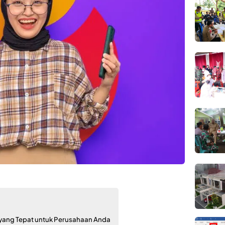
 yang Tepat untuk Perusahaan Anda