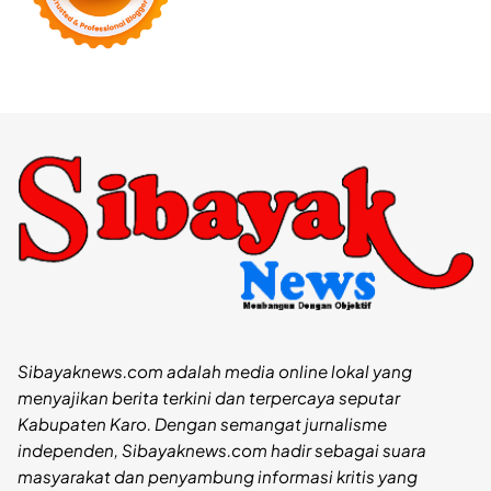
Sibayaknews.com adalah media online lokal yang
menyajikan berita terkini dan terpercaya seputar
Kabupaten Karo. Dengan semangat jurnalisme
independen, Sibayaknews.com hadir sebagai suara
masyarakat dan penyambung informasi kritis yang