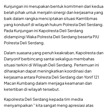
Kunjungan ini merupakan bentuk komitmen dari kedua
belah pihak untuk menjalin sinergi dan kerjasama yang
baik dalam rangka menciptakan situasi Kamtibmas
yang kondusif di wilayah hukum Polresta Deli Serdang.
Pada Kunjungan ini Kapolresta Deli Serdang
didampingi Waka Polresta Deli Serdang beserta PJU
Polresta Deli Serdang.
Dalam suasana yang penuh keakraban, Kapolresta dan
Danyonif berbincang santai sekaligus membahas
situasi terkini di Wilayah Deli Serdang. Pertemuan ini
diharapkan dapat meningkatkan koordinasi dan
kerjasama antara Polresta Deli Serdang dan Yonif 121
Macan Kumbang dalam menjaga keamanan dan
ketertiban di wilayah tersebut.
Kapolresta Deli Serdang kepada tim media
menyampaikan ” kita sangat meng apresiasi atas