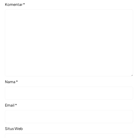
Komentar
*
Nama
*
Email
*
Situs Web