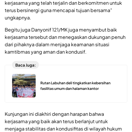
kerjasama yang telah terjalin dan berkomitmen untuk
terus bersinergi guna mencapai tujuan bersama”
ungkapnya.
Begitu juga Danyonif 121/MK juga menyambut baik
kerjasama tersebut dan menegaskan dukungan penuh
dari pihaknya dalam menjaga keamanan situasi
kamtibmas yang aman dan kondusif.
Baca Juga:
Rutan Labuhan deli tingkatkan kebersihan
fasilitas umum dan halaman kantor
Kunjungan ini diakhiri dengan harapan bahwa
kerjasama yang baik akan terus berlanjut untuk
menjaga stabilitas dan kondusifitas di wilayah hukum