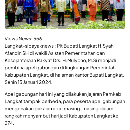
Views News:
556
Langkat-sibayaknews : Plt Bupati Langkat H.Syah
Afandin SH di wakili Asisten Pemerintahan dan
Kesejahteraan Rakyat Drs. H.Mulyono, M.Si menjadi
pembina apel gabungan di lingkungan Pemerintah
Kabupaten Langkat, di halaman kantor Bupati Langkat,
Senin 15 Januari 2024.
Apel gabungan hari ini yang dilakukan jajaran Pemkab
Langkat tampak berbeda, para peserta apel gabungan
mengenakan pakaian adat masing-masing dalam
rangkah menyambut hari jadi Kabupaten Langkat ke
274.