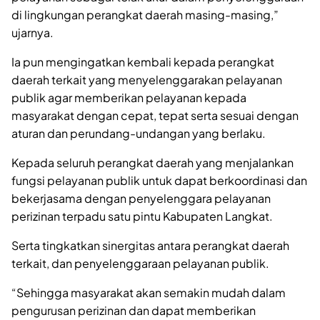
di lingkungan perangkat daerah masing-masing,”
ujarnya.
Ia pun mengingatkan kembali kepada perangkat
daerah terkait yang menyelenggarakan pelayanan
publik agar memberikan pelayanan kepada
masyarakat dengan cepat, tepat serta sesuai dengan
aturan dan perundang-undangan yang berlaku.
Kepada seluruh perangkat daerah yang menjalankan
fungsi pelayanan publik untuk dapat berkoordinasi dan
bekerjasama dengan penyelenggara pelayanan
perizinan terpadu satu pintu Kabupaten Langkat.
Serta tingkatkan sinergitas antara perangkat daerah
terkait, dan penyelenggaraan pelayanan publik.
“Sehingga masyarakat akan semakin mudah dalam
pengurusan perizinan dan dapat memberikan