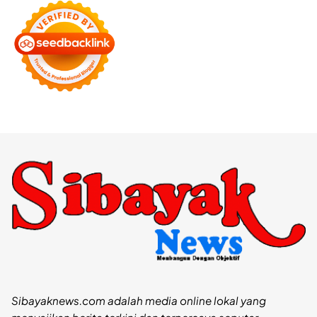
Sibayaknews.com adalah media online lokal yang