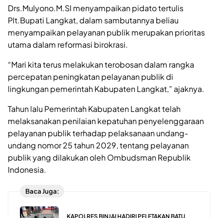
Drs.Mulyono.M.SI menyampaikan pidato tertulis
Plt.Bupati Langkat, dalam sambutannya beliau
menyampaikan pelayanan publik merupakan prioritas
utama dalam reformasi birokrasi.
“Mari kita terus melakukan terobosan dalam rangka
percepatan peningkatan pelayanan publik di
lingkungan pemerintah Kabupaten Langkat,” ajaknya.
Tahun lalu Pemerintah Kabupaten Langkat telah
melaksanakan penilaian kepatuhan penyelenggaraan
pelayanan publik terhadap pelaksanaan undang-
undang nomor 25 tahun 2029, tentang pelayanan
publik yang dilakukan oleh Ombudsman Republik
Indonesia.
Baca Juga:
KAPOLRES BINJAI HADIRI PELETAKAN BATU