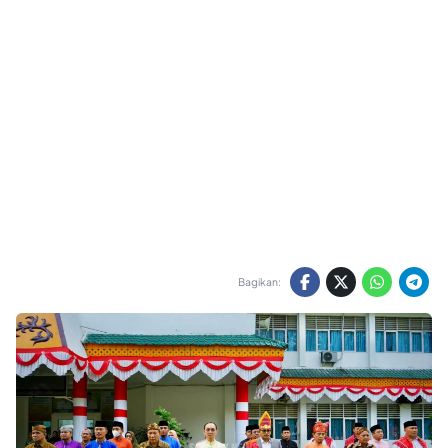
Bagikan: