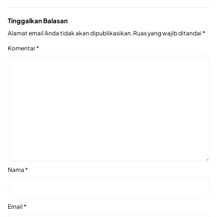
Tinggalkan Balasan
Alamat email Anda tidak akan dipublikasikan.
Ruas yang wajib ditandai
*
Komentar
*
Nama
*
Email
*