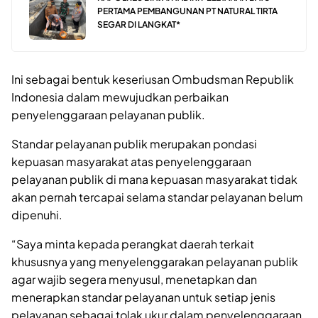
PERTAMA PEMBANGUNAN PT NATURAL TIRTA
SEGAR DI LANGKAT*
Ini sebagai bentuk keseriusan Ombudsman Republik
Indonesia dalam mewujudkan perbaikan
penyelenggaraan pelayanan publik.
Standar pelayanan publik merupakan pondasi
kepuasan masyarakat atas penyelenggaraan
pelayanan publik di mana kepuasan masyarakat tidak
akan pernah tercapai selama standar pelayanan belum
dipenuhi.
“Saya minta kepada perangkat daerah terkait
khususnya yang menyelenggarakan pelayanan publik
agar wajib segera menyusul, menetapkan dan
menerapkan standar pelayanan untuk setiap jenis
pelayanan sebagai tolak ukur dalam penyelenggaraan