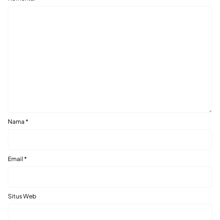
Nama
*
Email
*
Situs Web