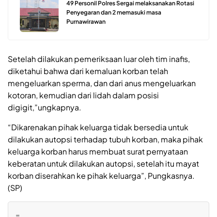
49 Personil Polres Sergai melaksanakan Rotasi
Penyegaran dan 2 memasuki masa
Purnawirawan
Setelah dilakukan pemeriksaan luar oleh tim inafis,
diketahui bahwa dari kemaluan korban telah
mengeluarkan sperma, dan dari anus mengeluarkan
kotoran, kemudian dari lidah dalam posisi
digigit,”ungkapnya.
“Dikarenakan pihak keluarga tidak bersedia untuk
dilakukan autopsi terhadap tubuh korban, maka pihak
keluarga korban harus membuat surat pernyataan
keberatan untuk dilakukan autopsi, setelah itu mayat
korban diserahkan ke pihak keluarga”, Pungkasnya.
(SP)
=