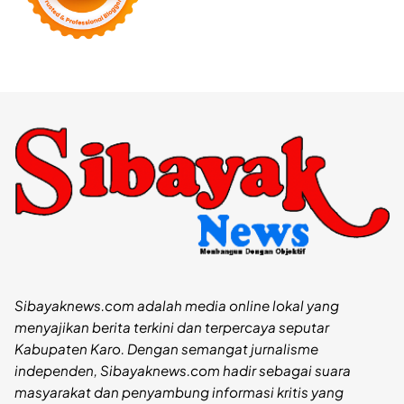
Sibayaknews.com adalah media online lokal yang
menyajikan berita terkini dan terpercaya seputar
Kabupaten Karo. Dengan semangat jurnalisme
independen, Sibayaknews.com hadir sebagai suara
masyarakat dan penyambung informasi kritis yang