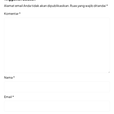
Alamat email Anda tidak akan dipublikasikan.
Ruas yang wajib ditandai
*
Komentar
*
Nama
*
Email
*