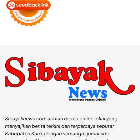
Sibayaknews.com adalah media online lokal yang
menyajikan berita terkini dan terpercaya seputar
Kabupaten Karo. Dengan semangat jurnalisme