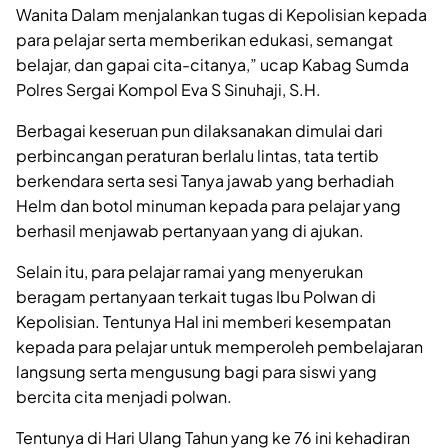
Wanita Dalam menjalankan tugas di Kepolisian kepada
para pelajar serta memberikan edukasi, semangat
belajar, dan gapai cita-citanya,” ucap Kabag Sumda
Polres Sergai Kompol Eva S Sinuhaji, S.H.
Berbagai keseruan pun dilaksanakan dimulai dari
perbincangan peraturan berlalu lintas, tata tertib
berkendara serta sesi Tanya jawab yang berhadiah
Helm dan botol minuman kepada para pelajar yang
berhasil menjawab pertanyaan yang di ajukan.
Selain itu, para pelajar ramai yang menyerukan
beragam pertanyaan terkait tugas Ibu Polwan di
Kepolisian. Tentunya Hal ini memberi kesempatan
kepada para pelajar untuk memperoleh pembelajaran
langsung serta mengusung bagi para siswi yang
bercita cita menjadi polwan.
Tentunya di Hari Ulang Tahun yang ke 76 ini kehadiran