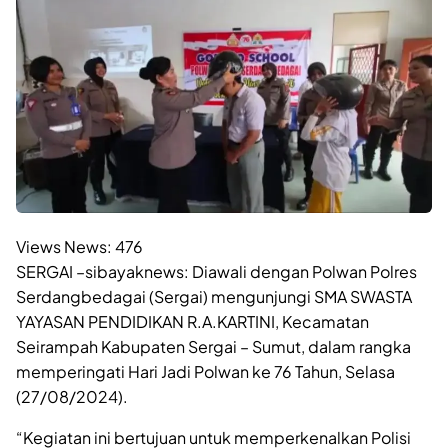
Views News:
476
SERGAI –sibayaknews: Diawali dengan Polwan Polres
Serdangbedagai (Sergai) mengunjungi SMA SWASTA
YAYASAN PENDIDIKAN R.A.KARTINI, Kecamatan
Seirampah Kabupaten Sergai – Sumut, dalam rangka
memperingati Hari Jadi Polwan ke 76 Tahun, Selasa
(27/08/2024).
“Kegiatan ini bertujuan untuk memperkenalkan Polisi