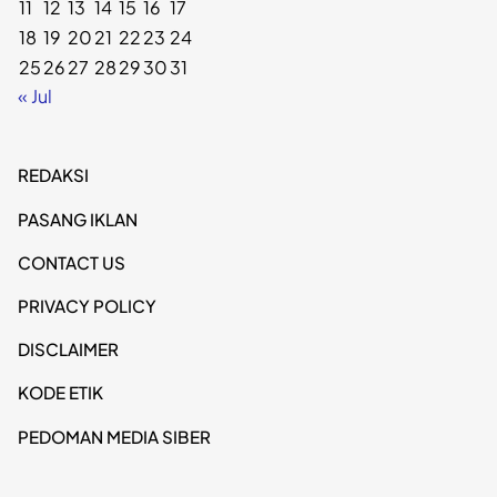
11
12
13
14
15
16
17
18
19
20
21
22
23
24
25
26
27
28
29
30
31
« Jul
REDAKSI
PASANG IKLAN
CONTACT US
PRIVACY POLICY
DISCLAIMER
KODE ETIK
PEDOMAN MEDIA SIBER