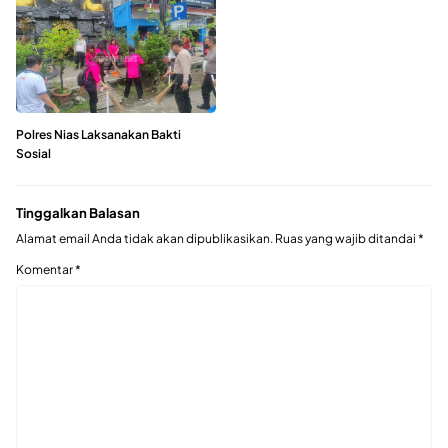
Polres Nias Laksanakan Bakti
Sosial
Tinggalkan Balasan
Alamat email Anda tidak akan dipublikasikan.
Ruas yang wajib ditandai
*
Komentar
*