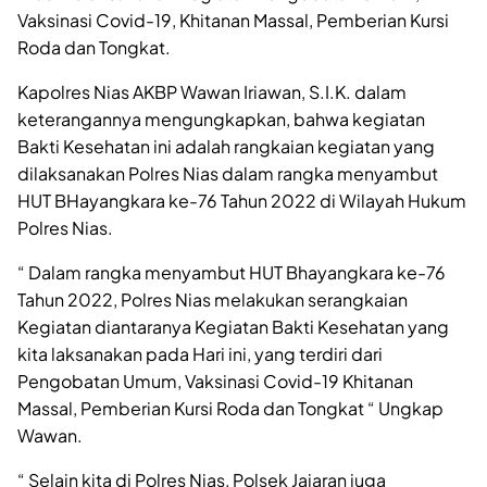
Vaksinasi Covid-19, Khitanan Massal, Pemberian Kursi
Roda dan Tongkat.
Kapolres Nias AKBP Wawan Iriawan, S.I.K. dalam
keterangannya mengungkapkan, bahwa kegiatan
Bakti Kesehatan ini adalah rangkaian kegiatan yang
dilaksanakan Polres Nias dalam rangka menyambut
HUT BHayangkara ke-76 Tahun 2022 di Wilayah Hukum
Polres Nias.
“ Dalam rangka menyambut HUT Bhayangkara ke-76
Tahun 2022, Polres Nias melakukan serangkaian
Kegiatan diantaranya Kegiatan Bakti Kesehatan yang
kita laksanakan pada Hari ini, yang terdiri dari
Pengobatan Umum, Vaksinasi Covid-19 Khitanan
Massal, Pemberian Kursi Roda dan Tongkat “ Ungkap
Wawan.
“ Selain kita di Polres Nias, Polsek Jajaran juga