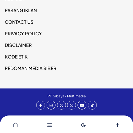
PASANG IKLAN
CONTACT US
PRIVACY POLICY
DISCLAIMER
KODE ETIK
PEDOMAN MEDIA SIBER
PT. Sibayak MultiMedia