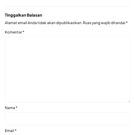
Tinggalkan Balasan
Alamat email Anda tidak akan dipublikasikan.
Ruas yang wajib ditandai
*
Komentar
*
Nama
*
Email
*