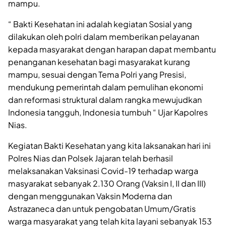
mampu.
“ Bakti Kesehatan ini adalah kegiatan Sosial yang
dilakukan oleh polri dalam memberikan pelayanan
kepada masyarakat dengan harapan dapat membantu
penanganan kesehatan bagi masyarakat kurang
mampu, sesuai dengan Tema Polri yang Presisi,
mendukung pemerintah dalam pemulihan ekonomi
dan reformasi struktural dalam rangka mewujudkan
Indonesia tangguh, Indonesia tumbuh “ Ujar Kapolres
Nias.
Kegiatan Bakti Kesehatan yang kita laksanakan hari ini
Polres Nias dan Polsek Jajaran telah berhasil
melaksanakan Vaksinasi Covid-19 terhadap warga
masyarakat sebanyak 2.130 Orang (Vaksin I, II dan III)
dengan menggunakan Vaksin Moderna dan
Astrazaneca dan untuk pengobatan Umum/Gratis
warga masyarakat yang telah kita layani sebanyak 153