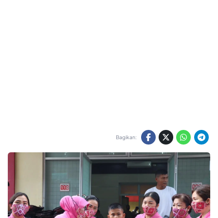
Bagikan: