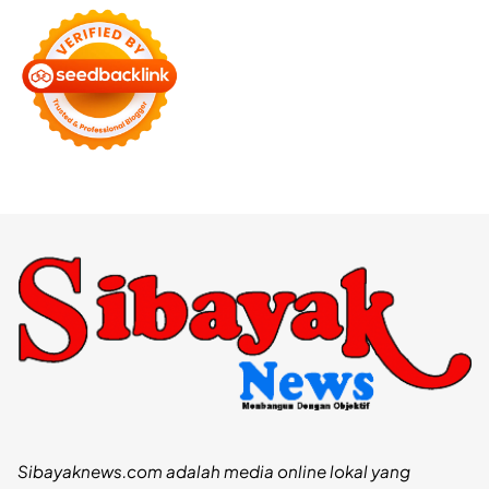
Sibayaknews.com adalah media online lokal yang