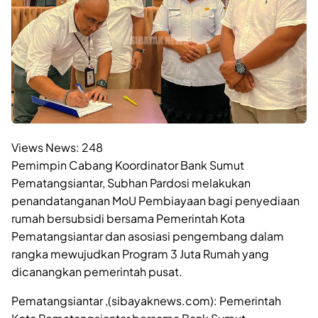
Views News:
248
Pemimpin Cabang Koordinator Bank Sumut
Pematangsiantar, Subhan Pardosi melakukan
penandatanganan MoU Pembiayaan bagi penyediaan
rumah bersubsidi bersama Pemerintah Kota
Pematangsiantar dan asosiasi pengembang dalam
rangka mewujudkan Program 3 Juta Rumah yang
dicanangkan pemerintah pusat.
Pematangsiantar ,(sibayaknews.com): Pemerintah