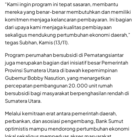
“Kami ingin program ini tepat sasaran, membantu
mereka yang benar-benar membutuhkan dan memiliki
komitmen menjaga kelancaran pembayaran. Ini bagian
dari upaya kami menjaga kualitas pembiayaan
sekaligus mendukung pertumbuhan ekonomi daerah,”
tegas Subhan, Kamis (13/11).
Program perumahan bersubsidi di Pematangsiantar
juga merupakan bagian dari inisiatif besar Pemerintah
Provinsi Sumatera Utara di bawah kepemimpinan
Gubernur Bobby Nasution, yang menargetkan
percepatan pembangunan 20.000 unit rumah
bersubsidi bagi masyarakat berpenghasilan rendah di
Sumatera Utara.
Melalui kemitraan erat antara pemerintah daerah,
perbankan, dan asosiasi pengembang, Bank Sumut
optimistis mampu mendorong pertumbuhan ekonomi
lokal sekaligus memperluas akses masyarakat