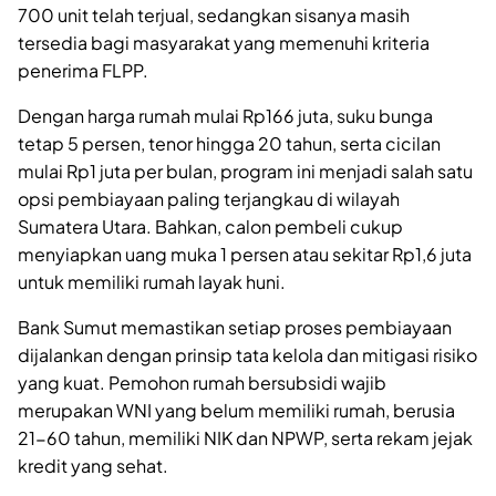
700 unit telah terjual, sedangkan sisanya masih
tersedia bagi masyarakat yang memenuhi kriteria
penerima FLPP.
Dengan harga rumah mulai Rp166 juta, suku bunga
tetap 5 persen, tenor hingga 20 tahun, serta cicilan
mulai Rp1 juta per bulan, program ini menjadi salah satu
opsi pembiayaan paling terjangkau di wilayah
Sumatera Utara. Bahkan, calon pembeli cukup
menyiapkan uang muka 1 persen atau sekitar Rp1,6 juta
untuk memiliki rumah layak huni.
Bank Sumut memastikan setiap proses pembiayaan
dijalankan dengan prinsip tata kelola dan mitigasi risiko
yang kuat. Pemohon rumah bersubsidi wajib
merupakan WNI yang belum memiliki rumah, berusia
21-60 tahun, memiliki NIK dan NPWP, serta rekam jejak
kredit yang sehat.