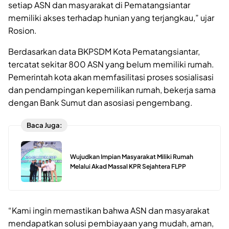
setiap ASN dan masyarakat di Pematangsiantar
memiliki akses terhadap hunian yang terjangkau,” ujar
Rosion.
Berdasarkan data BKPSDM Kota Pematangsiantar,
tercatat sekitar 800 ASN yang belum memiliki rumah.
Pemerintah kota akan memfasilitasi proses sosialisasi
dan pendampingan kepemilikan rumah, bekerja sama
dengan Bank Sumut dan asosiasi pengembang.
Baca Juga:
Wujudkan Impian Masyarakat Miliki Rumah
Melalui Akad Massal KPR Sejahtera FLPP
“Kami ingin memastikan bahwa ASN dan masyarakat
mendapatkan solusi pembiayaan yang mudah, aman,