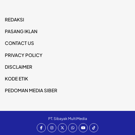
REDAKSI
PASANG IKLAN
CONTACT US
PRIVACY POLICY
DISCLAIMER
KODE ETIK
PEDOMAN MEDIA SIBER
PT. Sibayak MultiMedia