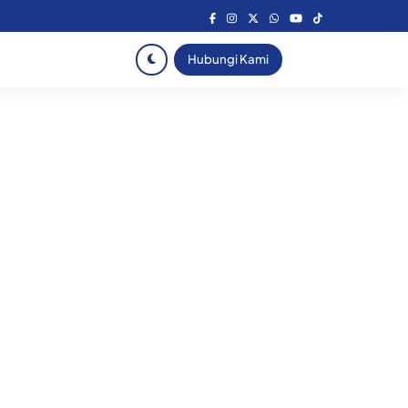
Hubungi Kami