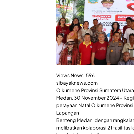
Views News:
596
sibayaknews.com
Oikumene Provinsi Sumatera Utara
Medan, 30 November 2024 – Kegia
perayaan Natal Oikumene Provinsi
Lapangan
Benteng Medan, dengan rangkaian 
melibatkan kolaborasi 21 fasilitas