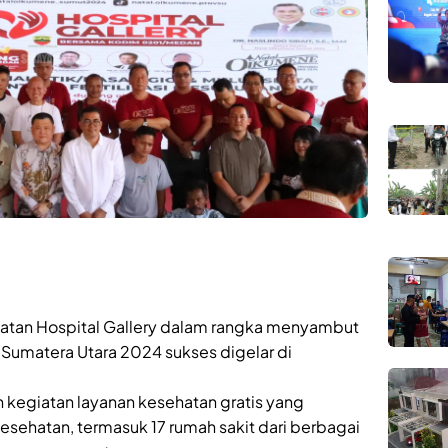
tan Hospital Gallery dalam rangka menyambut
 Sumatera Utara 2024 sukses digelar di
kegiatan layanan kesehatan gratis yang
 kesehatan, termasuk 17 rumah sakit dari berbagai