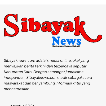
Sibayaknews.com adalah media online lokal yang
menyajikan berita terkini dan terpercaya seputar
Kabupaten Karo. Dengan semangat jurnalisme
independen, Sibayaknews.com hadir sebagai suara
masyarakat dan penyambung informasi kritis yang
mencerdaskan.
Agustus 2026