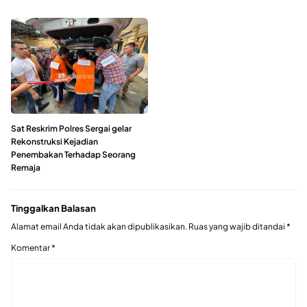
Sat Reskrim Polres Sergai gelar
Rekonstruksi Kejadian
Penembakan Terhadap Seorang
Remaja
Tinggalkan Balasan
Alamat email Anda tidak akan dipublikasikan.
Ruas yang wajib ditandai
*
Komentar
*