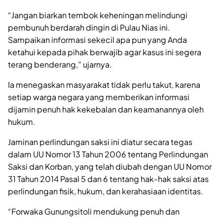
“Jangan biarkan tembok keheningan melindungi
pembunuh berdarah dingin di Pulau Nias ini.
Sampaikan informasi sekecil apa pun yang Anda
ketahui kepada pihak berwajib agar kasus ini segera
terang benderang,” ujarnya.
Ia menegaskan masyarakat tidak perlu takut, karena
setiap warga negara yang memberikan informasi
dijamin penuh hak kekebalan dan keamanannya oleh
hukum.
Jaminan perlindungan saksi ini diatur secara tegas
dalam UU Nomor 13 Tahun 2006 tentang Perlindungan
Saksi dan Korban, yang telah diubah dengan UU Nomor
31 Tahun 2014 Pasal 5 dan 6 tentang hak-hak saksi atas
perlindungan fisik, hukum, dan kerahasiaan identitas.
“Forwaka Gunungsitoli mendukung penuh dan