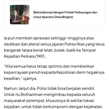
Berkolaborasi dengan Polsek Perbaungan dan
Unsur Aparatur Desa Bingkat.
Ia pun memberi apresiasi setinggi-tingginya atas
dedikasi dan atensi serius jajaran Polres Nias yang terus
bergerak tanpa kenal lelah, bolak-balik ke Tempat
Kejadian Perkara (TKP).
“Kita semua harus tetap optimis dan memberikan
kepercayaan penuh kepada Kepolisian demi tegaknya
keadilan,” ujarnya.
Namun, lanjut dia, Polisi tidak bisa berjalan sendiri.
Untuk itu Bothaniman mengimbau kepada seluruh
masyarakat setempat, khususnya di sekitar lokasi
kejadian, untuk tidak berkompromi dengan kejahatan.