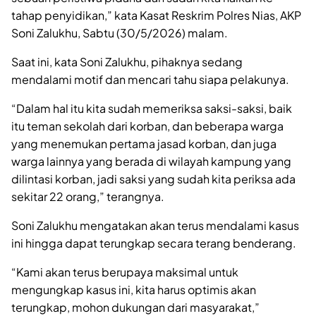
tahap penyidikan,” kata Kasat Reskrim Polres Nias, AKP
Soni Zalukhu, Sabtu (30/5/2026) malam.
Saat ini, kata Soni Zalukhu, pihaknya sedang
mendalami motif dan mencari tahu siapa pelakunya.
“Dalam hal itu kita sudah memeriksa saksi-saksi, baik
itu teman sekolah dari korban, dan beberapa warga
yang menemukan pertama jasad korban, dan juga
warga lainnya yang berada di wilayah kampung yang
dilintasi korban, jadi saksi yang sudah kita periksa ada
sekitar 22 orang,” terangnya.
Soni Zalukhu mengatakan akan terus mendalami kasus
ini hingga dapat terungkap secara terang benderang.
“Kami akan terus berupaya maksimal untuk
mengungkap kasus ini, kita harus optimis akan
terungkap, mohon dukungan dari masyarakat,”