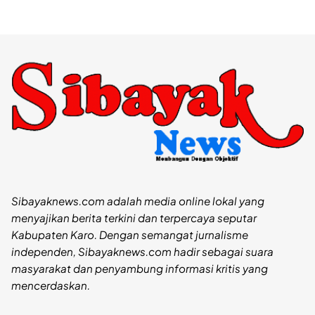
Sibayaknews.com adalah media online lokal yang
menyajikan berita terkini dan terpercaya seputar
Kabupaten Karo. Dengan semangat jurnalisme
independen, Sibayaknews.com hadir sebagai suara
masyarakat dan penyambung informasi kritis yang
mencerdaskan.