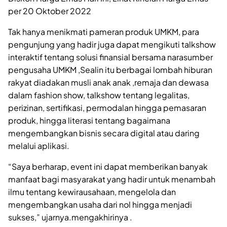
per 20 Oktober 2022
Tak hanya menikmati pameran produk UMKM, para
pengunjung yang hadir juga dapat mengikuti talkshow
interaktif tentang solusi finansial bersama narasumber
pengusaha UMKM ,Sealin itu berbagai lombah hiburan
rakyat diadakan musli anak anak ,remaja dan dewasa
dalam fashion show, talkshow tentang legalitas,
perizinan, sertifikasi, permodalan hingga pemasaran
produk, hingga literasi tentang bagaimana
mengembangkan bisnis secara digital atau daring
melalui aplikasi.
“Saya berharap, event ini dapat memberikan banyak
manfaat bagi masyarakat yang hadir untuk menambah
ilmu tentang kewirausahaan, mengelola dan
mengembangkan usaha dari nol hingga menjadi
sukses,” ujarnya.mengakhirinya .