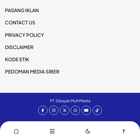
PASANG IKLAN
CONTACT US
PRIVACY POLICY
DISCLAIMER
KODE ETIK
PEDOMAN MEDIA SIBER
PT. Sibayak MultiMedia