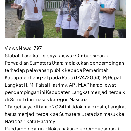
Views News:
797
Stabat, Langkat- sibayaknews : Ombudsman RI
Perwakilan Sumatera Utara melakukan pendampingan
terhadap pelayanan publik kepada Pemerintah
Kabupaten Langkat pada Rabu (17/4/2034). Pj Bupati
Langkat H. M. Faisal Hasrimy, AP., M.AP harap lewat
pendampingan ini Kabupaten Langkat menjadi terbaik
di Sumut dan masuk kategori Nasional.
” Target saya di tahun 2024 ini tidak main main, Langkat
harus menjadi terbaik se Sumatera Utara dan masuk ke
Nasional” kata Hasrimy.
Pendampingan ini dilaksanakan oleh Ombudsman RI