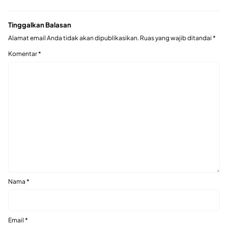
Tinggalkan Balasan
Alamat email Anda tidak akan dipublikasikan.
Ruas yang wajib ditandai
*
Komentar
*
Nama
*
Email
*