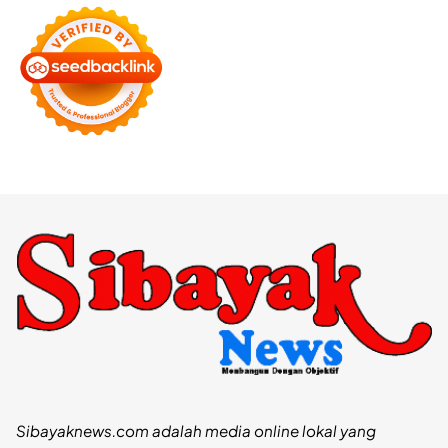
Sibayaknews.com adalah media online lokal yang