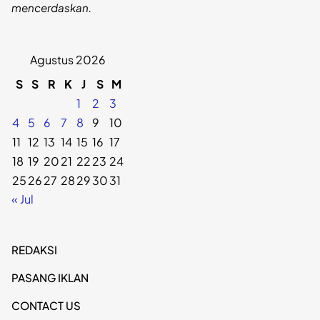
mencerdaskan.
Agustus 2026
S
S
R
K
J
S
M
1
2
3
4
5
6
7
8
9
10
11
12
13
14
15
16
17
18
19
20
21
22
23
24
25
26
27
28
29
30
31
« Jul
REDAKSI
PASANG IKLAN
CONTACT US