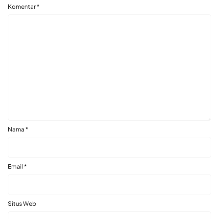
Komentar
*
Nama
*
Email
*
Situs Web