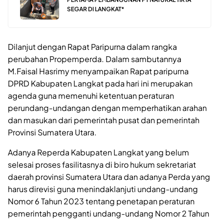
SEGAR DI LANGKAT*
Dilanjut dengan Rapat Paripurna dalam rangka
perubahan Propemperda. Dalam sambutannya
M.Faisal Hasrimy menyampaikan Rapat paripurna
DPRD Kabupaten Langkat pada hari ini merupakan
agenda guna memenuhi ketentuan peraturan
perundang-undangan dengan memperhatikan arahan
dan masukan dari pemerintah pusat dan pemerintah
Provinsi Sumatera Utara.
Adanya Reperda Kabupaten Langkat yang belum
selesai proses fasilitasnya di biro hukum sekretariat
daerah provinsi Sumatera Utara dan adanya Perda yang
harus direvisi guna menindaklanjuti undang-undang
Nomor 6 Tahun 2023 tentang penetapan peraturan
pemerintah pengganti undang-undang Nomor 2 Tahun