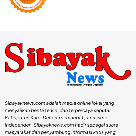
Sibayaknews.com adalah media online lokal yang
menyajikan berita terkini dan terpercaya seputar
Kabupaten Karo. Dengan semangat jurnalisme
independen, Sibayaknews.com hadir sebagai suara
masyarakat dan penyambung informasi kritis yang