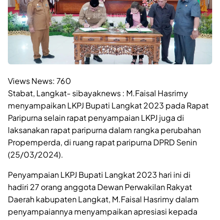
Views News:
760
Stabat, Langkat- sibayaknews : M.Faisal Hasrimy
menyampaikan LKPJ Bupati Langkat 2023 pada Rapat
Paripurna selain rapat penyampaian LKPJ juga di
laksanakan rapat paripurna dalam rangka perubahan
Propemperda, di ruang rapat paripurna DPRD Senin
(25/03/2024).
Penyampaian LKPJ Bupati Langkat 2023 hari ini di
hadiri 27 orang anggota Dewan Perwakilan Rakyat
Daerah kabupaten Langkat, M.Faisal Hasrimy dalam
penyampaiannya menyampaikan apresiasi kepada