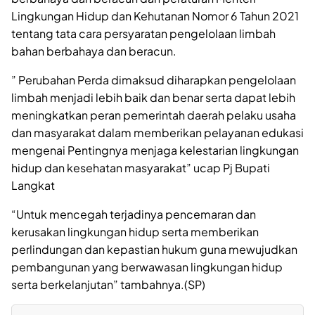
Lingkungan Hidup dan Kehutanan Nomor 6 Tahun 2021
tentang tata cara persyaratan pengelolaan limbah
bahan berbahaya dan beracun.
” Perubahan Perda dimaksud diharapkan pengelolaan
limbah menjadi lebih baik dan benar serta dapat lebih
meningkatkan peran pemerintah daerah pelaku usaha
dan masyarakat dalam memberikan pelayanan edukasi
mengenai Pentingnya menjaga kelestarian lingkungan
hidup dan kesehatan masyarakat” ucap Pj Bupati
Langkat
“Untuk mencegah terjadinya pencemaran dan
kerusakan lingkungan hidup serta memberikan
perlindungan dan kepastian hukum guna mewujudkan
pembangunan yang berwawasan lingkungan hidup
serta berkelanjutan” tambahnya.(SP)